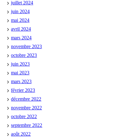
juillet 2024
juin 2024
mai 2024
avril 2024
mars 2024
novembre 2023
octobre 2023
juin 2023
mai 2023
mars 2023
février 2023
décembre 2022
novembre 2022
octobre 2022
septembre 2022
août 2022