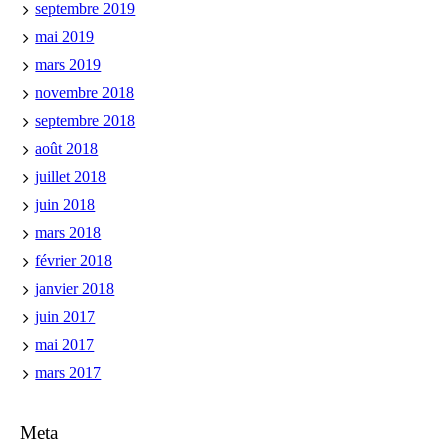
septembre 2019
mai 2019
mars 2019
novembre 2018
septembre 2018
août 2018
juillet 2018
juin 2018
mars 2018
février 2018
janvier 2018
juin 2017
mai 2017
mars 2017
Meta