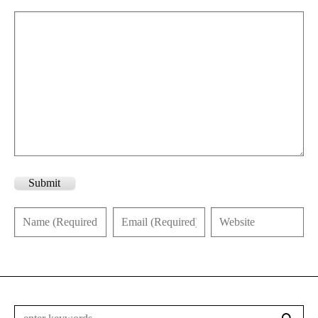
Submit