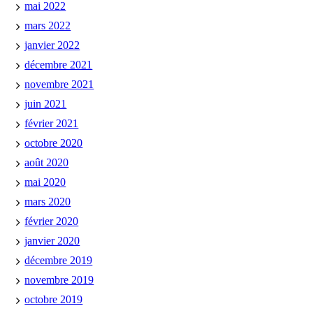
mai 2022
mars 2022
janvier 2022
décembre 2021
novembre 2021
juin 2021
février 2021
octobre 2020
août 2020
mai 2020
mars 2020
février 2020
janvier 2020
décembre 2019
novembre 2019
octobre 2019