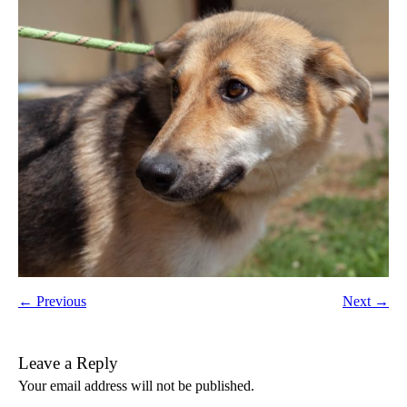
← Previous
Next →
Leave a Reply
Your email address will not be published.