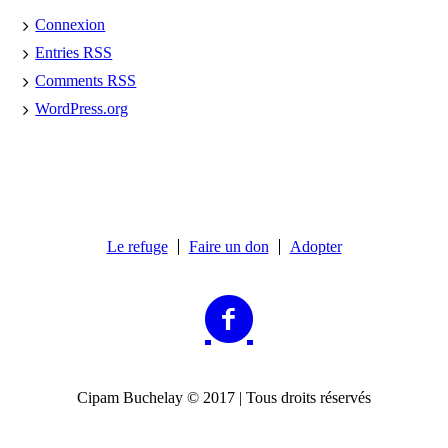
Connexion
Entries
RSS
Comments
RSS
WordPress.org
Le refuge
Faire un don
Adopter
Cipam Buchelay © 2017 | Tous droits réservés