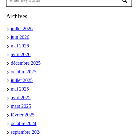
Archives
juillet 2026
juin 2026
mai 2026
avril 2026
décembre 2025
octobre 2025
juillet 2025
mai 2025
avril 2025
mars 2025
février 2025
octobre 2024
septembre 2024