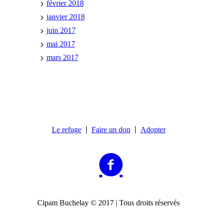
février 2018
janvier 2018
juin 2017
mai 2017
mars 2017
Le refuge
Faire un don
Adopter
Cipam Buchelay © 2017 | Tous droits réservés