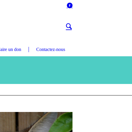
aire un don
Contactez-nous