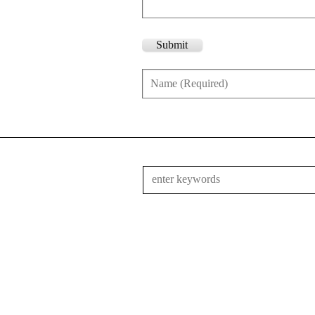
Submit