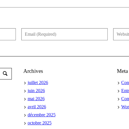
Archives
Meta
juillet 2026
Con
juin 2026
Ent
mai 2026
Co
avril 2026
Wor
décembre 2025
octobre 2025