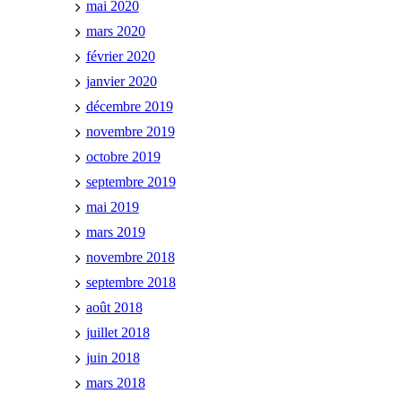
mai 2020
mars 2020
février 2020
janvier 2020
décembre 2019
novembre 2019
octobre 2019
septembre 2019
mai 2019
mars 2019
novembre 2018
septembre 2018
août 2018
juillet 2018
juin 2018
mars 2018