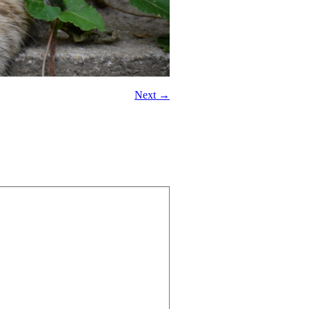
Next →