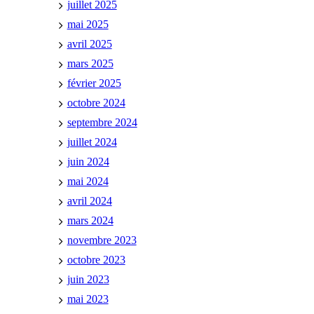
juillet 2025
mai 2025
avril 2025
mars 2025
février 2025
octobre 2024
septembre 2024
juillet 2024
juin 2024
mai 2024
avril 2024
mars 2024
novembre 2023
octobre 2023
juin 2023
mai 2023