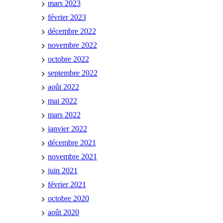
mars 2023
février 2023
décembre 2022
novembre 2022
octobre 2022
septembre 2022
août 2022
mai 2022
mars 2022
janvier 2022
décembre 2021
novembre 2021
juin 2021
février 2021
octobre 2020
août 2020