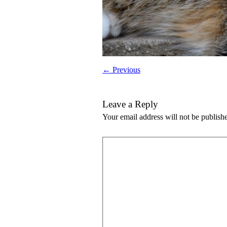
← Previous
Leave a Reply
Your email address will not be publish