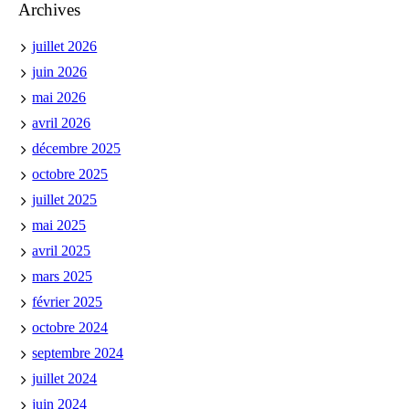
Archives
juillet 2026
juin 2026
mai 2026
avril 2026
décembre 2025
octobre 2025
juillet 2025
mai 2025
avril 2025
mars 2025
février 2025
octobre 2024
septembre 2024
juillet 2024
juin 2024