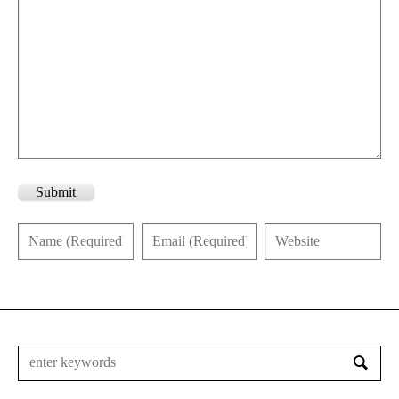
Submit