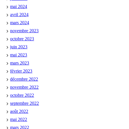
mai 2024
avril 2024
mars 2024
novembre 2023
octobre 2023
juin 2023
mai 2023
mars 2023
février 2023
décembre 2022
novembre 2022
octobre 2022
septembre 2022
août 2022
mai 2022
mars 2022