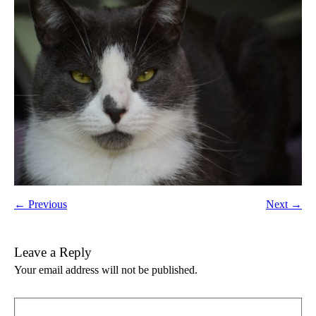
← Previous
Next →
Leave a Reply
Your email address will not be published.