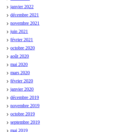
janvier 2022
décembre 2021
novembre 2021
juin 2021
février 2021
octobre 2020
août 2020
mai 2020
mars 2020
février 2020
janvier 2020
décembre 2019
novembre 2019
octobre 2019
septembre 2019
mai 2019