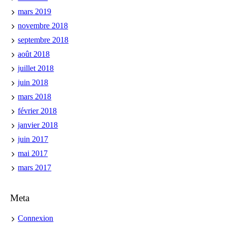
mars 2019
novembre 2018
septembre 2018
août 2018
juillet 2018
juin 2018
mars 2018
février 2018
janvier 2018
juin 2017
mai 2017
mars 2017
Meta
Connexion