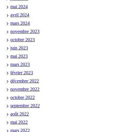
mai 2024
avril 2024
mars 2024
novembre 2023
octobre 2023
juin 2023
mai 2023
mars 2023
février 2023
décembre 2022
novembre 2022
octobre 2022
septembre 2022
août 2022
mai 2022
mars 2022