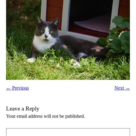
← Previous
Next →
Leave a Reply
Your email address will not be published.