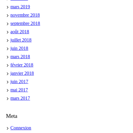
mars 2019
novembre 2018
septembre 2018
août 2018
juillet 2018
juin 2018
mars 2018
février 2018
janvier 2018
juin 2017
mai 2017
mars 2017
Meta
Connexion