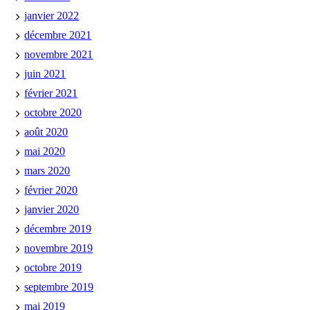
janvier 2022
décembre 2021
novembre 2021
juin 2021
février 2021
octobre 2020
août 2020
mai 2020
mars 2020
février 2020
janvier 2020
décembre 2019
novembre 2019
octobre 2019
septembre 2019
mai 2019