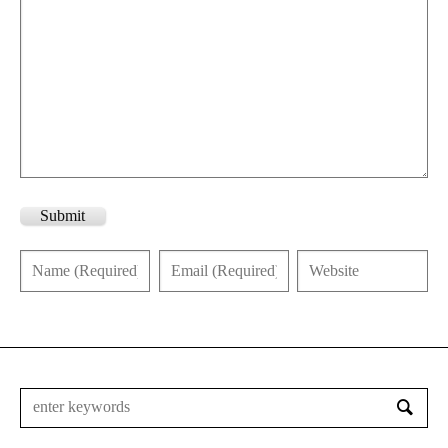
Submit