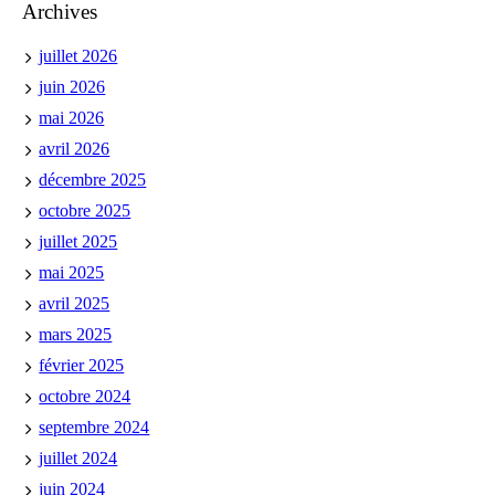
Archives
juillet 2026
juin 2026
mai 2026
avril 2026
décembre 2025
octobre 2025
juillet 2025
mai 2025
avril 2025
mars 2025
février 2025
octobre 2024
septembre 2024
juillet 2024
juin 2024