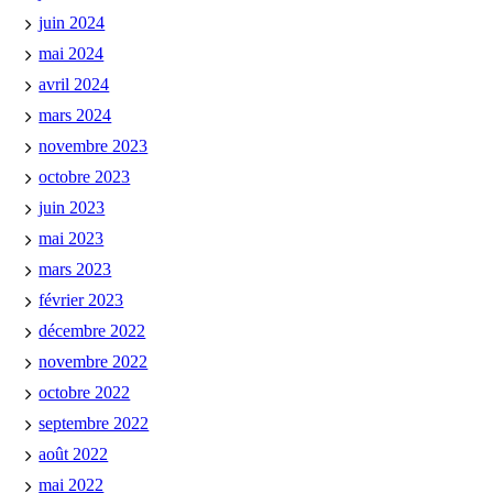
juin 2024
mai 2024
avril 2024
mars 2024
novembre 2023
octobre 2023
juin 2023
mai 2023
mars 2023
février 2023
décembre 2022
novembre 2022
octobre 2022
septembre 2022
août 2022
mai 2022