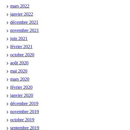
mars 2022
janvier 2022
décembre 2021
novembre 2021
juin 2021
février 2021
octobre 2020
août 2020
mai 2020
mars 2020
février 2020
janvier 2020
décembre 2019
novembre 2019
octobre 2019
septembre 2019