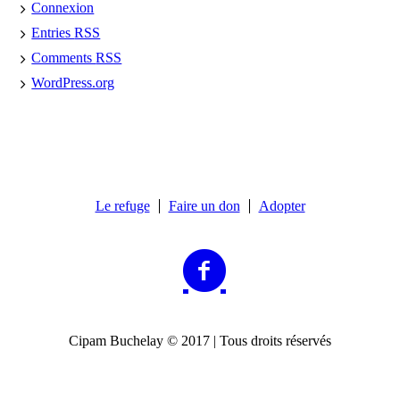
Connexion
Entries
RSS
Comments
RSS
WordPress.org
Le refuge
Faire un don
Adopter
Cipam Buchelay © 2017 | Tous droits réservés