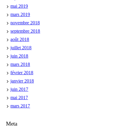
mai 2019
mars 2019
novembre 2018
septembre 2018
août 2018
juillet 2018
juin 2018
mars 2018
février 2018
janvier 2018
juin 2017
mai 2017
mars 2017
Meta