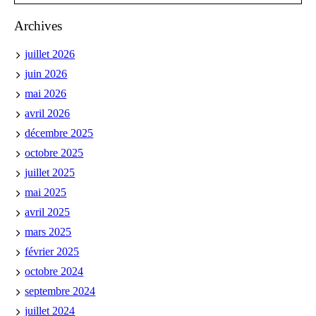
Archives
juillet 2026
juin 2026
mai 2026
avril 2026
décembre 2025
octobre 2025
juillet 2025
mai 2025
avril 2025
mars 2025
février 2025
octobre 2024
septembre 2024
juillet 2024