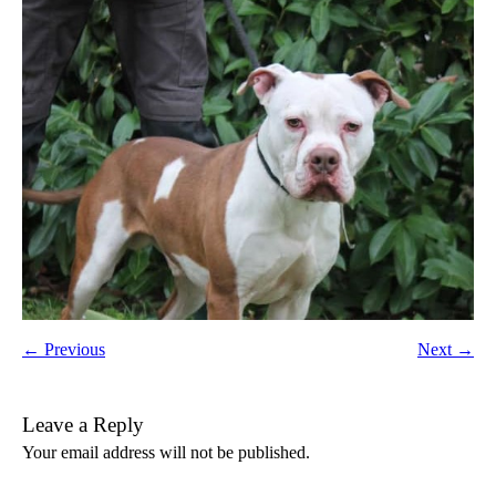
← Previous
Next →
Leave a Reply
Your email address will not be published.