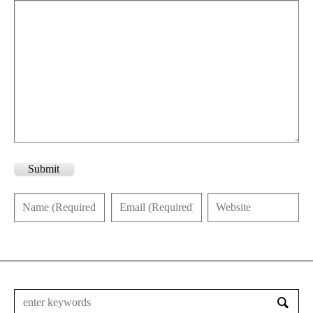
Submit