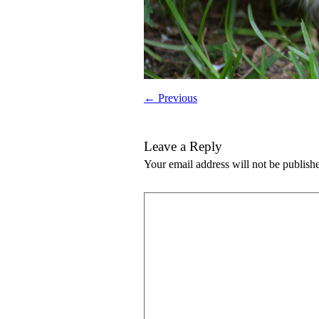
← Previous
Leave a Reply
Your email address will not be publish