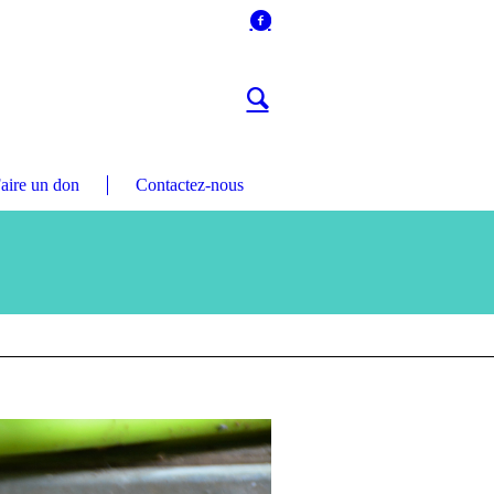
aire un don
Contactez-nous