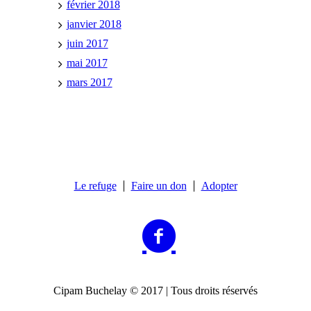
février 2018
janvier 2018
juin 2017
mai 2017
mars 2017
Le refuge
Faire un don
Adopter
Cipam Buchelay © 2017 | Tous droits réservés