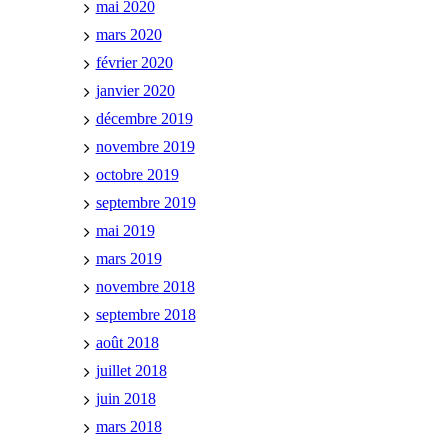
mai 2020
mars 2020
février 2020
janvier 2020
décembre 2019
novembre 2019
octobre 2019
septembre 2019
mai 2019
mars 2019
novembre 2018
septembre 2018
août 2018
juillet 2018
juin 2018
mars 2018