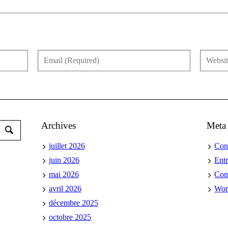
Archives
Meta
juillet 2026
Con
juin 2026
Ent
mai 2026
Co
avril 2026
Wor
décembre 2025
octobre 2025