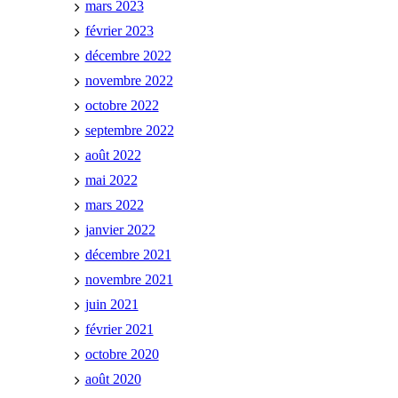
mars 2023
février 2023
décembre 2022
novembre 2022
octobre 2022
septembre 2022
août 2022
mai 2022
mars 2022
janvier 2022
décembre 2021
novembre 2021
juin 2021
février 2021
octobre 2020
août 2020