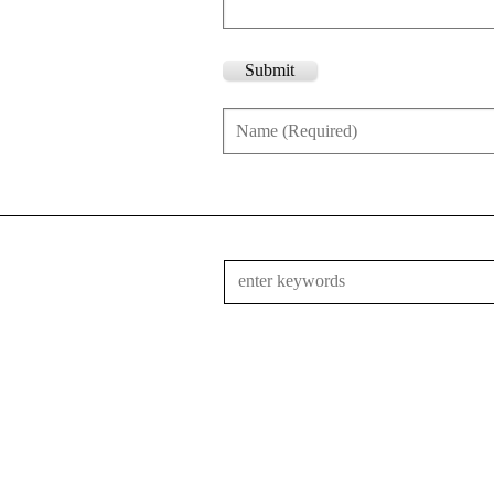
Submit