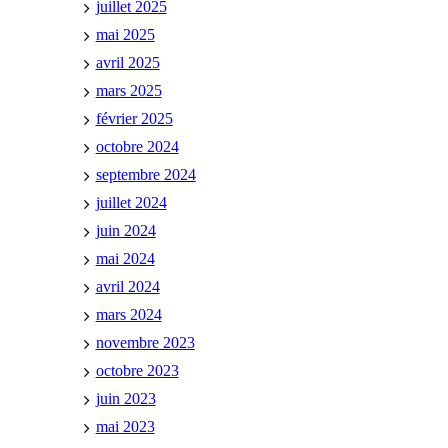
juillet 2025
mai 2025
avril 2025
mars 2025
février 2025
octobre 2024
septembre 2024
juillet 2024
juin 2024
mai 2024
avril 2024
mars 2024
novembre 2023
octobre 2023
juin 2023
mai 2023