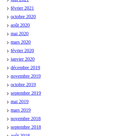
février 2021
octobre 2020
août 2020
mai 2020
mars 2020
février 2020
janvier 2020
décembre 2019
novembre 2019
octobre 2019
septembre 2019
mai 2019
mars 2019
novembre 2018
septembre 2018
août 2018