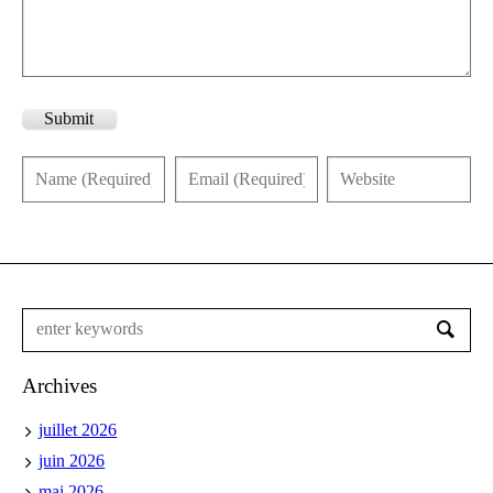
Submit
Archives
juillet 2026
juin 2026
mai 2026