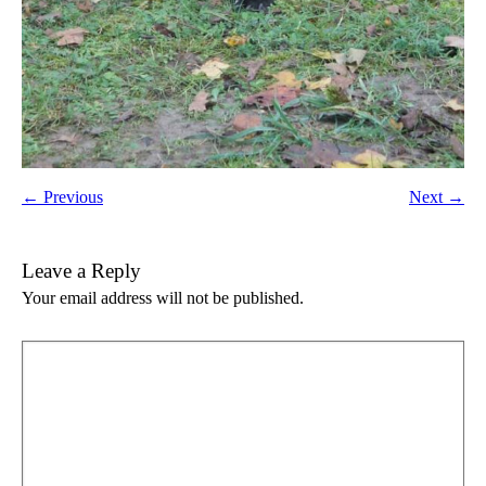
← Previous
Next →
Leave a Reply
Your email address will not be published.