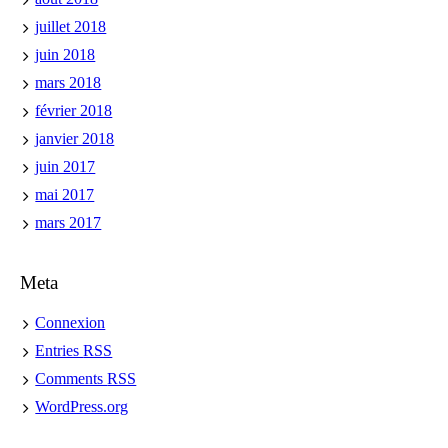
juillet 2018
juin 2018
mars 2018
février 2018
janvier 2018
juin 2017
mai 2017
mars 2017
Meta
Connexion
Entries
RSS
Comments
RSS
WordPress.org