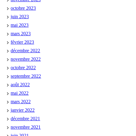
octobre 2023
juin 2023
mai 2023
mars 2023
février 2023
décembre 2022
novembre 2022
octobre 2022
septembre 2022
août 2022
mai 2022
mars 2022
janvier 2022
décembre 2021
novembre 2021
juin 2021