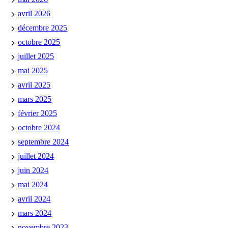
avril 2026
décembre 2025
octobre 2025
juillet 2025
mai 2025
avril 2025
mars 2025
février 2025
octobre 2024
septembre 2024
juillet 2024
juin 2024
mai 2024
avril 2024
mars 2024
novembre 2023