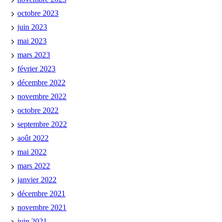
octobre 2023
juin 2023
mai 2023
mars 2023
février 2023
décembre 2022
novembre 2022
octobre 2022
septembre 2022
août 2022
mai 2022
mars 2022
janvier 2022
décembre 2021
novembre 2021
juin 2021