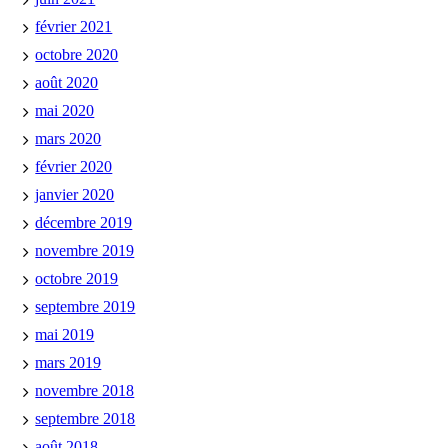
février 2021
octobre 2020
août 2020
mai 2020
mars 2020
février 2020
janvier 2020
décembre 2019
novembre 2019
octobre 2019
septembre 2019
mai 2019
mars 2019
novembre 2018
septembre 2018
août 2018