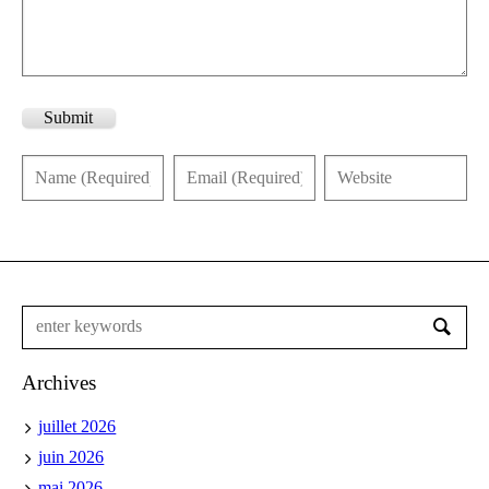
Submit
Archives
juillet 2026
juin 2026
mai 2026