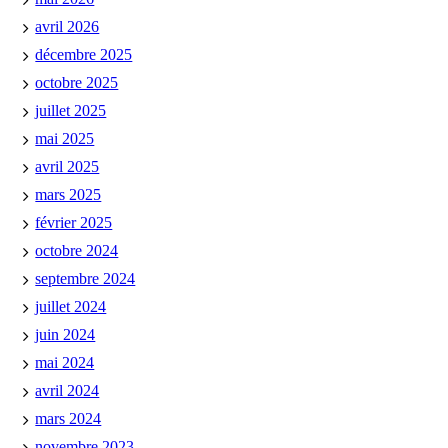
avril 2026
décembre 2025
octobre 2025
juillet 2025
mai 2025
avril 2025
mars 2025
février 2025
octobre 2024
septembre 2024
juillet 2024
juin 2024
mai 2024
avril 2024
mars 2024
novembre 2023