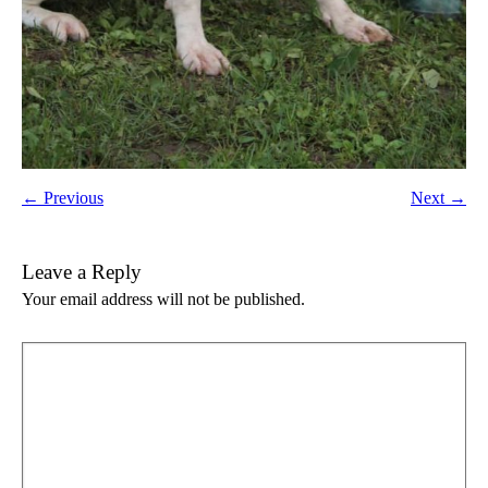
← Previous
Next →
Leave a Reply
Your email address will not be published.