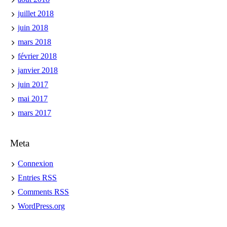
juillet 2018
juin 2018
mars 2018
février 2018
janvier 2018
juin 2017
mai 2017
mars 2017
Meta
Connexion
Entries
RSS
Comments
RSS
WordPress.org