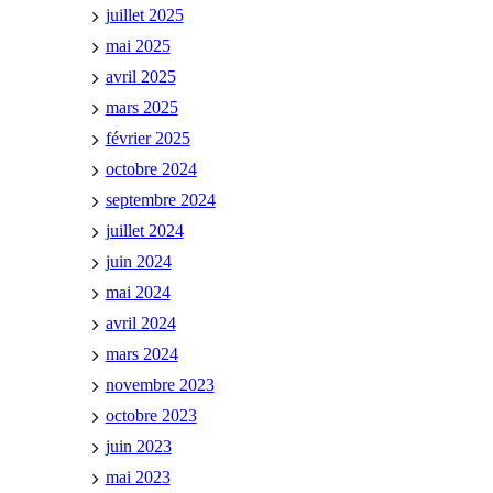
juillet 2025
mai 2025
avril 2025
mars 2025
février 2025
octobre 2024
septembre 2024
juillet 2024
juin 2024
mai 2024
avril 2024
mars 2024
novembre 2023
octobre 2023
juin 2023
mai 2023