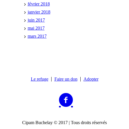
février 2018
janvier 2018
juin 2017
mai 2017
mars 2017
Le refuge
Faire un don
Adopter
Cipam Buchelay © 2017 | Tous droits réservés