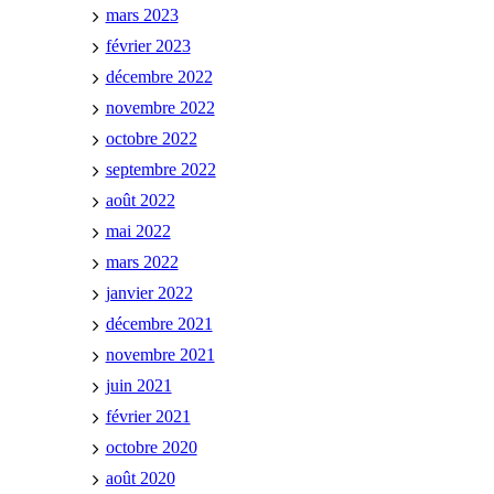
mars 2023
février 2023
décembre 2022
novembre 2022
octobre 2022
septembre 2022
août 2022
mai 2022
mars 2022
janvier 2022
décembre 2021
novembre 2021
juin 2021
février 2021
octobre 2020
août 2020