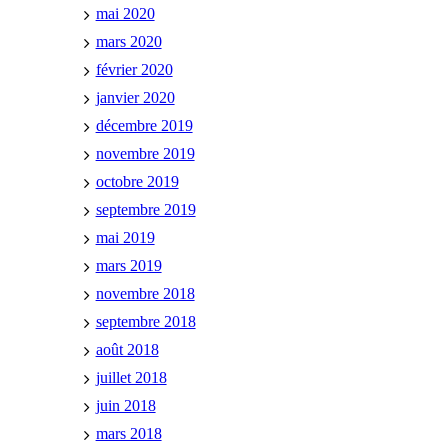
mai 2020
mars 2020
février 2020
janvier 2020
décembre 2019
novembre 2019
octobre 2019
septembre 2019
mai 2019
mars 2019
novembre 2018
septembre 2018
août 2018
juillet 2018
juin 2018
mars 2018