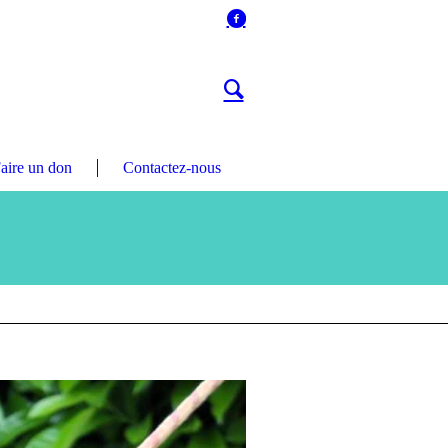
aire un don
Contactez-nous