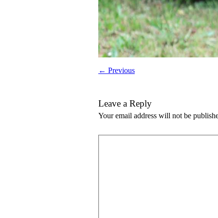
← Previous
Leave a Reply
Your email address will not be publish