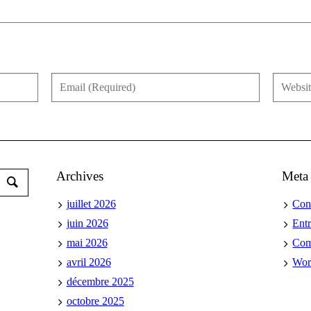
Archives
Meta
juillet 2026
Con
juin 2026
Ent
mai 2026
Co
avril 2026
Wor
décembre 2025
octobre 2025