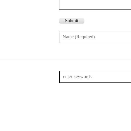
Submit