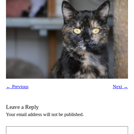
← Previous
Next →
Leave a Reply
Your email address will not be published.