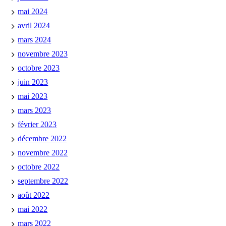
mai 2024
avril 2024
mars 2024
novembre 2023
octobre 2023
juin 2023
mai 2023
mars 2023
février 2023
décembre 2022
novembre 2022
octobre 2022
septembre 2022
août 2022
mai 2022
mars 2022