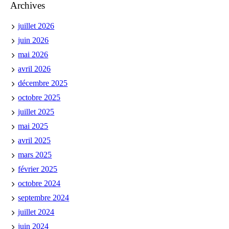
Archives
juillet 2026
juin 2026
mai 2026
avril 2026
décembre 2025
octobre 2025
juillet 2025
mai 2025
avril 2025
mars 2025
février 2025
octobre 2024
septembre 2024
juillet 2024
juin 2024