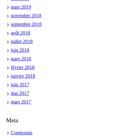
mars 2019
novembre 2018
septembre 2018
août 2018
juillet 2018
juin 2018
mars 2018
février 2018
janvier 2018
juin 2017
mai 2017
mars 2017
Meta
Connexion