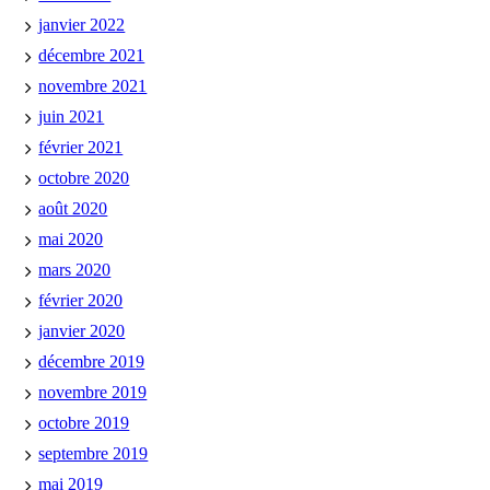
janvier 2022
décembre 2021
novembre 2021
juin 2021
février 2021
octobre 2020
août 2020
mai 2020
mars 2020
février 2020
janvier 2020
décembre 2019
novembre 2019
octobre 2019
septembre 2019
mai 2019