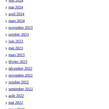
juin 2024
mai 2024
avril 2024
mars 2024
novembre 2023
octobre 2023
juin 2023
mai 2023
mars 2023
février 2023
décembre 2022
novembre 2022
octobre 2022
septembre 2022
août 2022
mai 2022