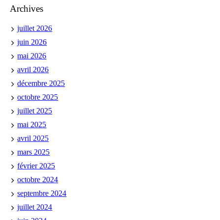
Archives
juillet 2026
juin 2026
mai 2026
avril 2026
décembre 2025
octobre 2025
juillet 2025
mai 2025
avril 2025
mars 2025
février 2025
octobre 2024
septembre 2024
juillet 2024