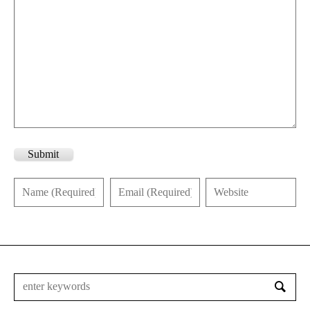
Submit