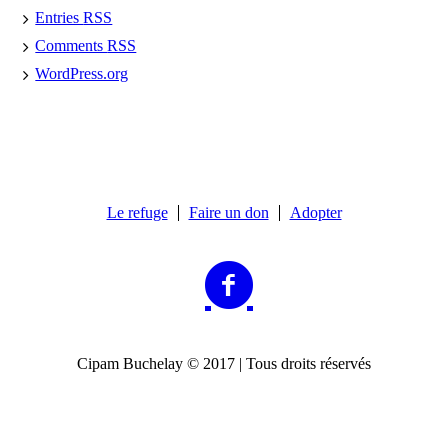
Entries
RSS
Comments
RSS
WordPress.org
Le refuge
Faire un don
Adopter
Cipam Buchelay © 2017 | Tous droits réservés