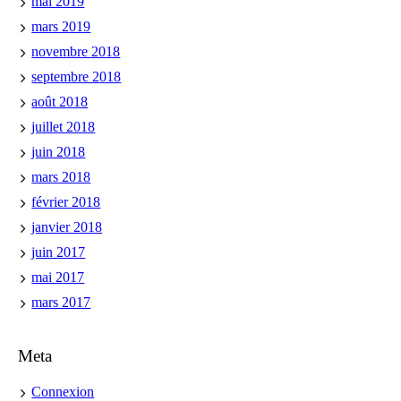
mai 2019
mars 2019
novembre 2018
septembre 2018
août 2018
juillet 2018
juin 2018
mars 2018
février 2018
janvier 2018
juin 2017
mai 2017
mars 2017
Meta
Connexion