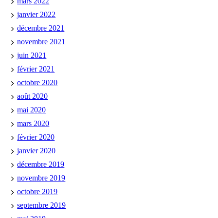
mars 2022
janvier 2022
décembre 2021
novembre 2021
juin 2021
février 2021
octobre 2020
août 2020
mai 2020
mars 2020
février 2020
janvier 2020
décembre 2019
novembre 2019
octobre 2019
septembre 2019