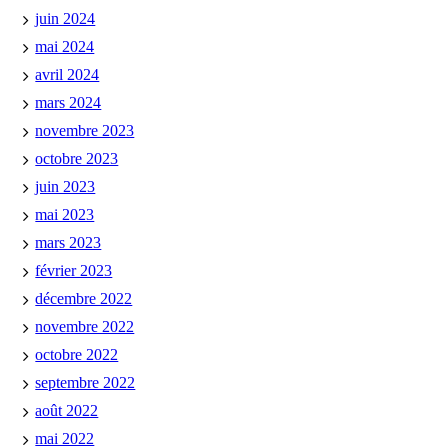
juin 2024
mai 2024
avril 2024
mars 2024
novembre 2023
octobre 2023
juin 2023
mai 2023
mars 2023
février 2023
décembre 2022
novembre 2022
octobre 2022
septembre 2022
août 2022
mai 2022