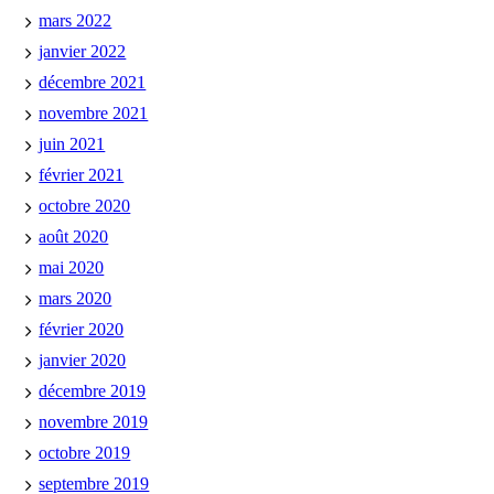
mars 2022
janvier 2022
décembre 2021
novembre 2021
juin 2021
février 2021
octobre 2020
août 2020
mai 2020
mars 2020
février 2020
janvier 2020
décembre 2019
novembre 2019
octobre 2019
septembre 2019