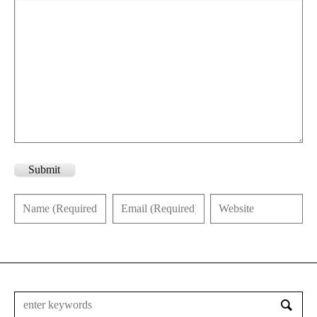
Submit