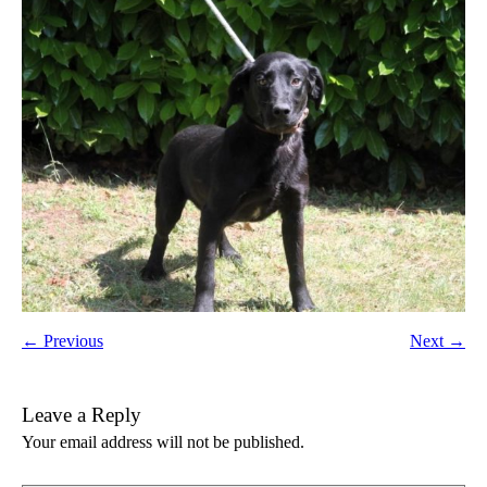
← Previous
Next →
Leave a Reply
Your email address will not be published.