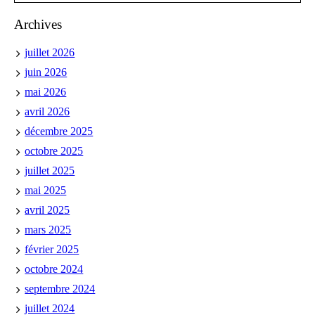
Archives
juillet 2026
juin 2026
mai 2026
avril 2026
décembre 2025
octobre 2025
juillet 2025
mai 2025
avril 2025
mars 2025
février 2025
octobre 2024
septembre 2024
juillet 2024