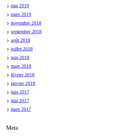
mai 2019
mars 2019
novembre 2018
septembre 2018
août 2018
juillet 2018
juin 2018
mars 2018
février 2018
janvier 2018
juin 2017
mai 2017
mars 2017
Meta