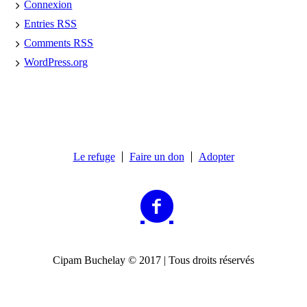
Connexion
Entries
RSS
Comments
RSS
WordPress.org
Le refuge
Faire un don
Adopter
Cipam Buchelay © 2017 | Tous droits réservés