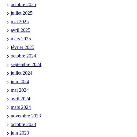
octobre 2025
juillet 2025
mai 2025
avril 2025
mars 2025
février 2025
octobre 2024
septembre 2024
juillet 2024
juin 2024
mai 2024
avril 2024
mars 2024
novembre 2023
octobre 2023
juin 2023