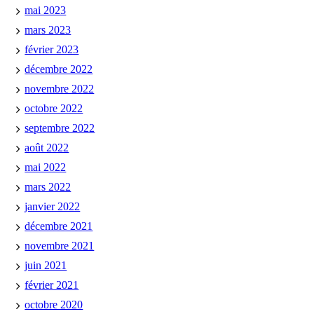
mai 2023
mars 2023
février 2023
décembre 2022
novembre 2022
octobre 2022
septembre 2022
août 2022
mai 2022
mars 2022
janvier 2022
décembre 2021
novembre 2021
juin 2021
février 2021
octobre 2020