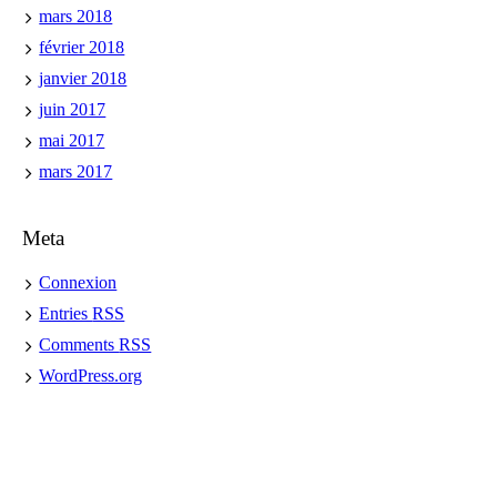
mars 2018
février 2018
janvier 2018
juin 2017
mai 2017
mars 2017
Meta
Connexion
Entries
RSS
Comments
RSS
WordPress.org