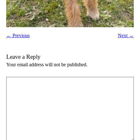
← Previous
Next →
Leave a Reply
Your email address will not be published.