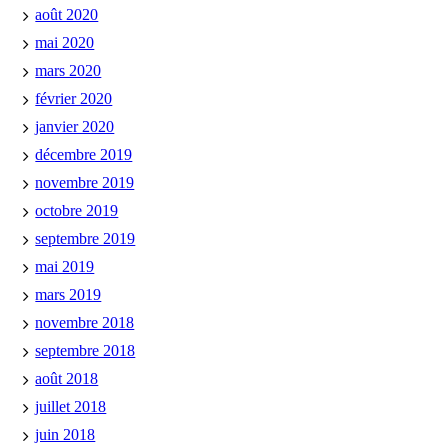
août 2020
mai 2020
mars 2020
février 2020
janvier 2020
décembre 2019
novembre 2019
octobre 2019
septembre 2019
mai 2019
mars 2019
novembre 2018
septembre 2018
août 2018
juillet 2018
juin 2018