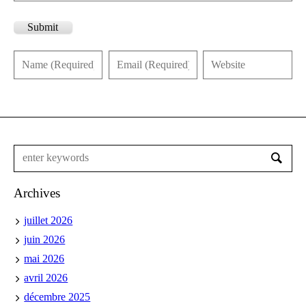
Submit
Archives
juillet 2026
juin 2026
mai 2026
avril 2026
décembre 2025