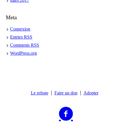
mars 2017
Meta
Connexion
Entries
RSS
Comments
RSS
WordPress.org
Le refuge
Faire un don
Adopter