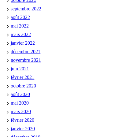
octobre 2022
septembre 2022
août 2022
mai 2022
mars 2022
janvier 2022
décembre 2021
novembre 2021
juin 2021
février 2021
octobre 2020
août 2020
mai 2020
mars 2020
février 2020
janvier 2020