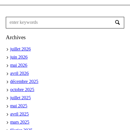
Archives
juillet 2026
juin 2026
mai 2026
avril 2026
décembre 2025
octobre 2025
juillet 2025
mai 2025
avril 2025
mars 2025