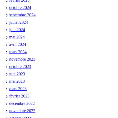
février 2025
octobre 2024
septembre 2024
juillet 2024
juin 2024
mai 2024
avril 2024
mars 2024
novembre 2023
octobre 2023
juin 2023
mai 2023
mars 2023
février 2023
décembre 2022
novembre 2022