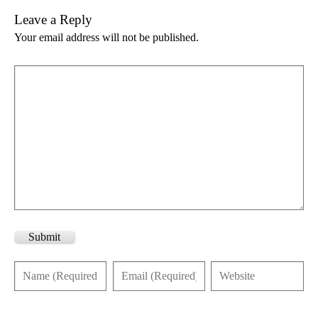
Leave a Reply
Your email address will not be published.
Submit