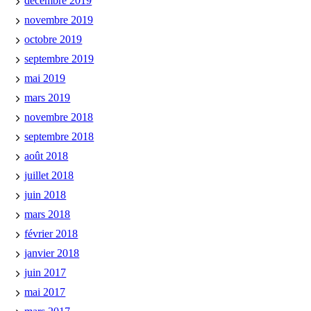
décembre 2019
novembre 2019
octobre 2019
septembre 2019
mai 2019
mars 2019
novembre 2018
septembre 2018
août 2018
juillet 2018
juin 2018
mars 2018
février 2018
janvier 2018
juin 2017
mai 2017