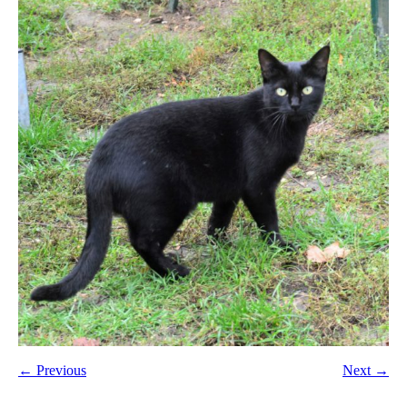
← Previous
Next →