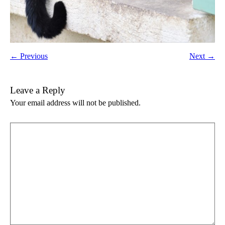
← Previous
Next →
Leave a Reply
Your email address will not be published.