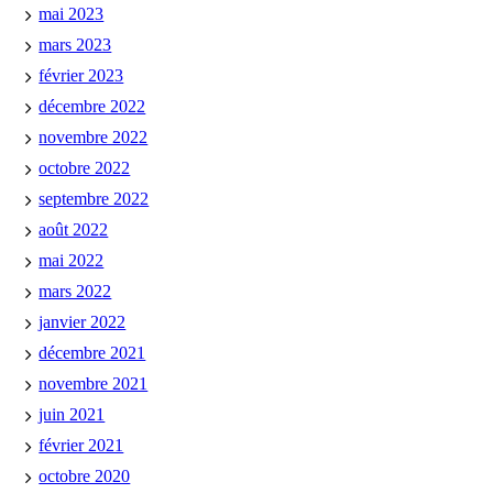
mai 2023
mars 2023
février 2023
décembre 2022
novembre 2022
octobre 2022
septembre 2022
août 2022
mai 2022
mars 2022
janvier 2022
décembre 2021
novembre 2021
juin 2021
février 2021
octobre 2020