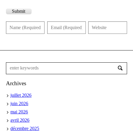
Submit
Archives
juillet 2026
juin 2026
mai 2026
avril 2026
décembre 2025