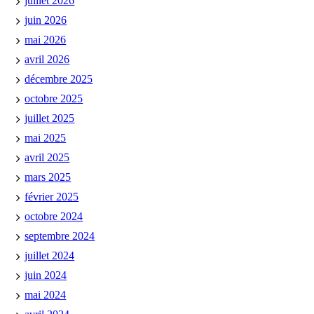
juillet 2026
juin 2026
mai 2026
avril 2026
décembre 2025
octobre 2025
juillet 2025
mai 2025
avril 2025
mars 2025
février 2025
octobre 2024
septembre 2024
juillet 2024
juin 2024
mai 2024