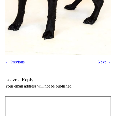
← Previous
Next →
Leave a Reply
Your email address will not be published.