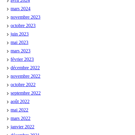
avril 2024
mars 2024
novembre 2023
octobre 2023
juin 2023
mai 2023
mars 2023
février 2023
décembre 2022
novembre 2022
octobre 2022
septembre 2022
août 2022
mai 2022
mars 2022
janvier 2022