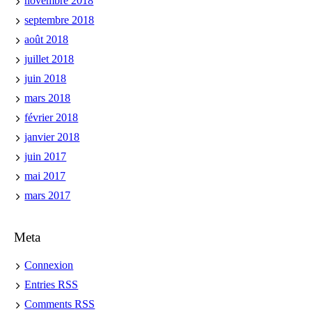
novembre 2018
septembre 2018
août 2018
juillet 2018
juin 2018
mars 2018
février 2018
janvier 2018
juin 2017
mai 2017
mars 2017
Meta
Connexion
Entries
RSS
Comments
RSS