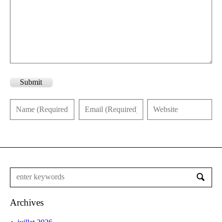
Submit
Archives