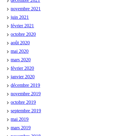
décembre 2021
novembre 2021
juin 2021
février 2021
octobre 2020
août 2020
mai 2020
mars 2020
février 2020
janvier 2020
décembre 2019
novembre 2019
octobre 2019
septembre 2019
mai 2019
mars 2019