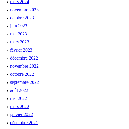
mars 2024
novembre 2023
octobre 2023
juin 2023
mai 2023
mars 2023
février 2023
décembre 2022
novembre 2022
octobre 2022
septembre 2022
août 2022
mai 2022
mars 2022
janvier 2022
décembre 2021