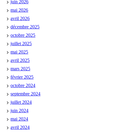
juin 2026
mai 2026
avril 2026
décembre 2025
octobre 2025
juillet 2025
mai 2025
avril 2025
mars 2025
février 2025
octobre 2024
septembre 2024
juillet 2024
juin 2024
mai 2024
avril 2024