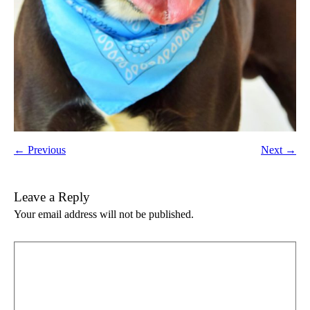
← Previous
Next →
Leave a Reply
Your email address will not be published.