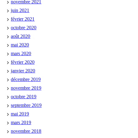
novembre 2021
juin 2021
février 2021
octobre 2020
août 2020
mai 2020
mars 2020
février 2020
janvier 2020
décembre 2019
novembre 2019
octobre 2019
septembre 2019
mai 2019
mars 2019
novembre 2018