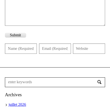
Submit
Archives
juillet 2026