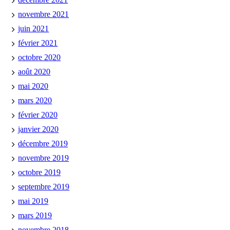
novembre 2021
juin 2021
février 2021
octobre 2020
août 2020
mai 2020
mars 2020
février 2020
janvier 2020
décembre 2019
novembre 2019
octobre 2019
septembre 2019
mai 2019
mars 2019
novembre 2018