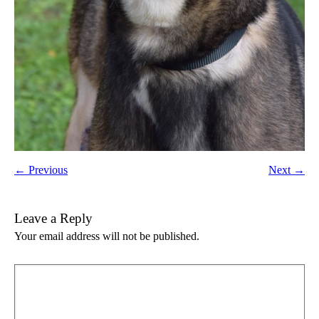
← Previous
Next →
Leave a Reply
Your email address will not be published.