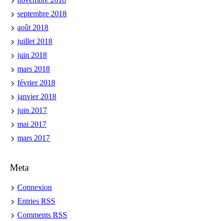
septembre 2018
août 2018
juillet 2018
juin 2018
mars 2018
février 2018
janvier 2018
juin 2017
mai 2017
mars 2017
Meta
Connexion
Entries
RSS
Comments
RSS