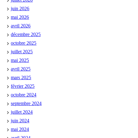
juin 2026
mai 2026
avril 2026
décembre 2025
octobre 2025
juillet 2025
mai 2025
avril 2025
mars 2025
février 2025
octobre 2024
septembre 2024
juillet 2024
juin 2024
mai 2024
avril 2024