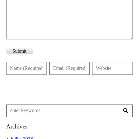
Submit
Archives
juillet 2026