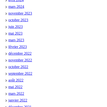
mars 2024
novembre 2023
octobre 2023
juin 2023
mai 2023
mars 2023
février 2023
décembre 2022
novembre 2022
octobre 2022
septembre 2022
août 2022
mai 2022
mars 2022
janvier 2022
décembre 2021