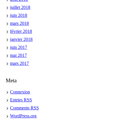
juillet 2018
juin 2018
mars 2018
février 2018
janvier 2018
juin 2017
mai 2017
mars 2017
Meta
Connexion
Entries
RSS
Comments
RSS
WordPress.org