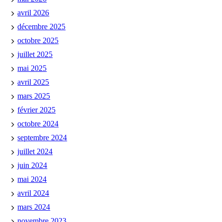
avril 2026
décembre 2025
octobre 2025
juillet 2025
mai 2025
avril 2025
mars 2025
février 2025
octobre 2024
septembre 2024
juillet 2024
juin 2024
mai 2024
avril 2024
mars 2024
novembre 2023