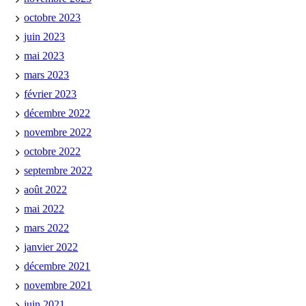
octobre 2023
juin 2023
mai 2023
mars 2023
février 2023
décembre 2022
novembre 2022
octobre 2022
septembre 2022
août 2022
mai 2022
mars 2022
janvier 2022
décembre 2021
novembre 2021
juin 2021