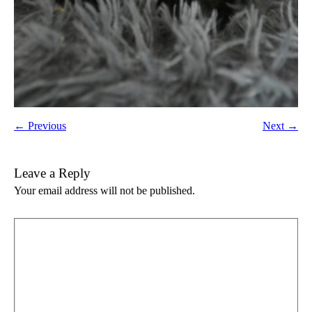
← Previous
Next →
Leave a Reply
Your email address will not be published.