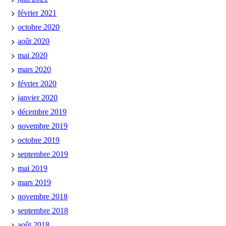
février 2021
octobre 2020
août 2020
mai 2020
mars 2020
février 2020
janvier 2020
décembre 2019
novembre 2019
octobre 2019
septembre 2019
mai 2019
mars 2019
novembre 2018
septembre 2018
août 2018