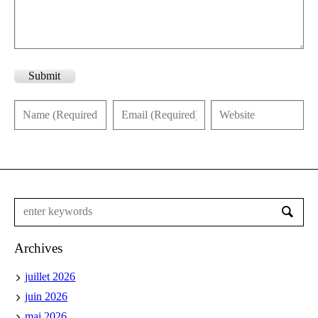
Submit
Archives
juillet 2026
juin 2026
mai 2026