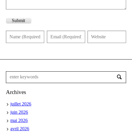
Submit
Archives
juillet 2026
juin 2026
mai 2026
avril 2026