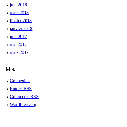
juin 2018
mars 2018
février 2018
janvier 2018
juin 2017
mai 2017
mars 2017
Meta
Connexion
Entries
RSS
Comments
RSS
WordPress.org