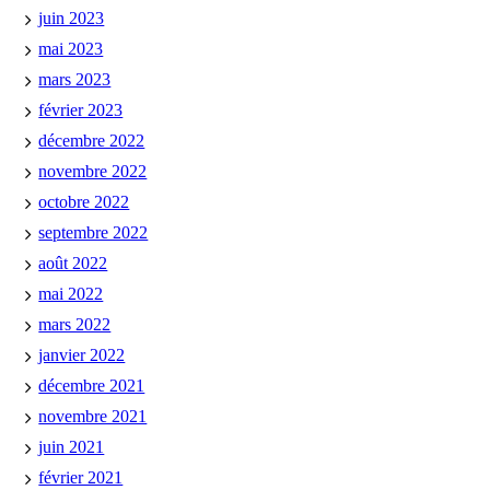
juin 2023
mai 2023
mars 2023
février 2023
décembre 2022
novembre 2022
octobre 2022
septembre 2022
août 2022
mai 2022
mars 2022
janvier 2022
décembre 2021
novembre 2021
juin 2021
février 2021