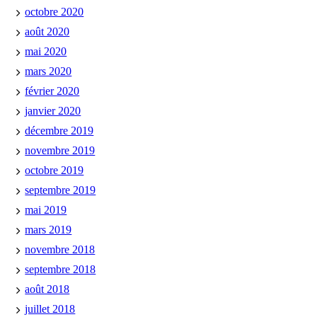
octobre 2020
août 2020
mai 2020
mars 2020
février 2020
janvier 2020
décembre 2019
novembre 2019
octobre 2019
septembre 2019
mai 2019
mars 2019
novembre 2018
septembre 2018
août 2018
juillet 2018