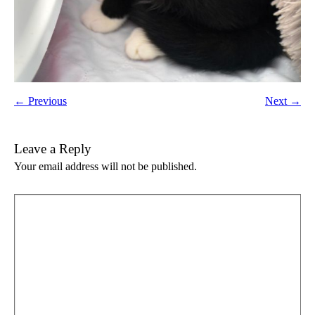
← Previous
Next →
Leave a Reply
Your email address will not be published.