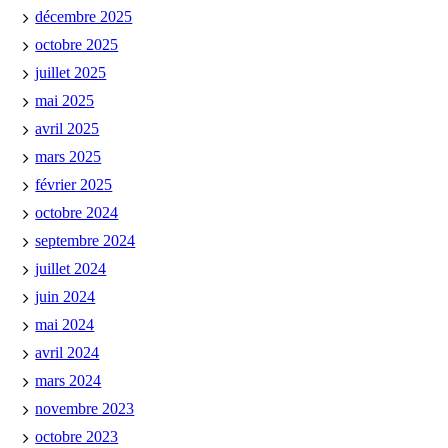
décembre 2025
octobre 2025
juillet 2025
mai 2025
avril 2025
mars 2025
février 2025
octobre 2024
septembre 2024
juillet 2024
juin 2024
mai 2024
avril 2024
mars 2024
novembre 2023
octobre 2023