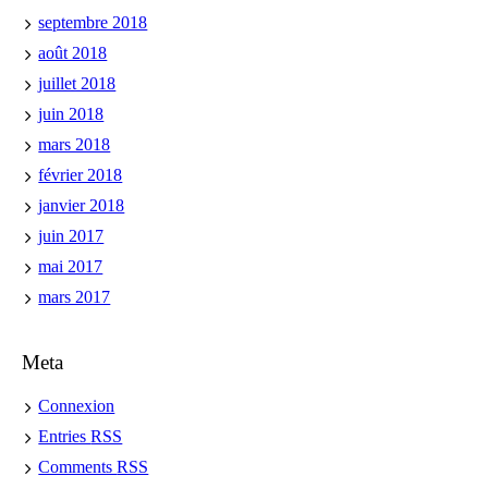
septembre 2018
août 2018
juillet 2018
juin 2018
mars 2018
février 2018
janvier 2018
juin 2017
mai 2017
mars 2017
Meta
Connexion
Entries
RSS
Comments
RSS