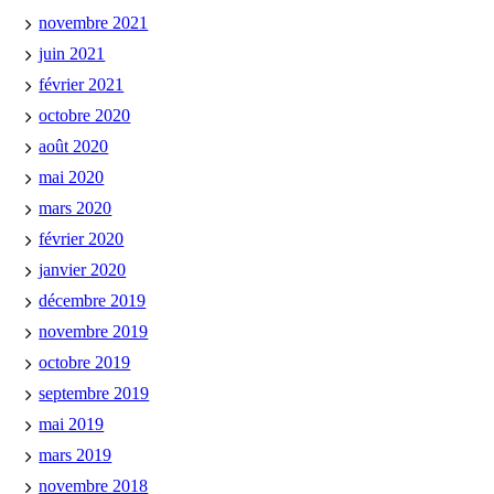
novembre 2021
juin 2021
février 2021
octobre 2020
août 2020
mai 2020
mars 2020
février 2020
janvier 2020
décembre 2019
novembre 2019
octobre 2019
septembre 2019
mai 2019
mars 2019
novembre 2018