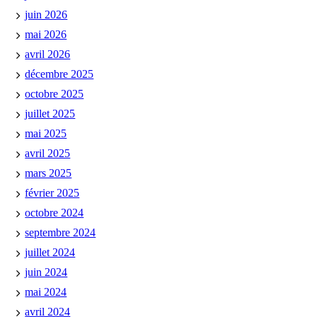
juin 2026
mai 2026
avril 2026
décembre 2025
octobre 2025
juillet 2025
mai 2025
avril 2025
mars 2025
février 2025
octobre 2024
septembre 2024
juillet 2024
juin 2024
mai 2024
avril 2024