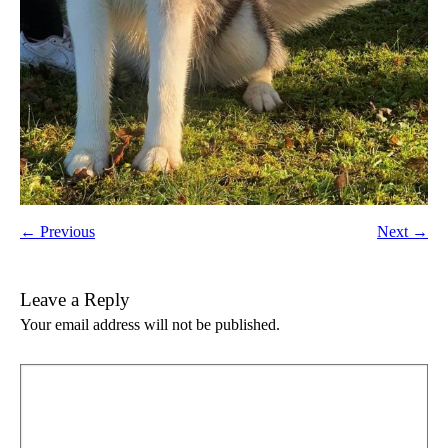
← Previous
Next →
Leave a Reply
Your email address will not be published.