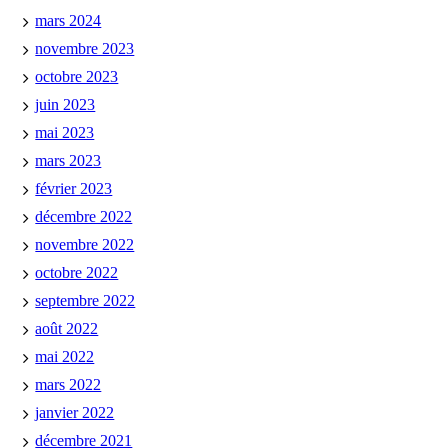
mars 2024
novembre 2023
octobre 2023
juin 2023
mai 2023
mars 2023
février 2023
décembre 2022
novembre 2022
octobre 2022
septembre 2022
août 2022
mai 2022
mars 2022
janvier 2022
décembre 2021