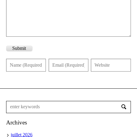
Submit
Archives
juillet 2026