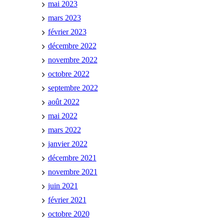
mai 2023
mars 2023
février 2023
décembre 2022
novembre 2022
octobre 2022
septembre 2022
août 2022
mai 2022
mars 2022
janvier 2022
décembre 2021
novembre 2021
juin 2021
février 2021
octobre 2020