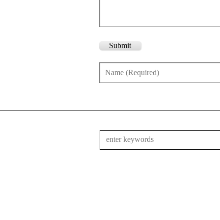
Submit