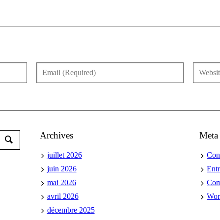
Archives
Meta
juillet 2026
Con
juin 2026
Ent
mai 2026
Co
avril 2026
Wor
décembre 2025