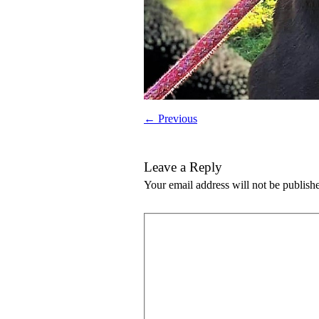
← Previous
Leave a Reply
Your email address will not be publish