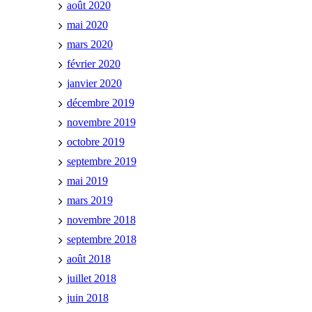
août 2020
mai 2020
mars 2020
février 2020
janvier 2020
décembre 2019
novembre 2019
octobre 2019
septembre 2019
mai 2019
mars 2019
novembre 2018
septembre 2018
août 2018
juillet 2018
juin 2018