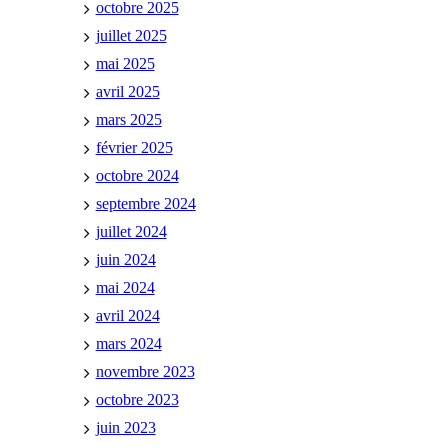
octobre 2025
juillet 2025
mai 2025
avril 2025
mars 2025
février 2025
octobre 2024
septembre 2024
juillet 2024
juin 2024
mai 2024
avril 2024
mars 2024
novembre 2023
octobre 2023
juin 2023