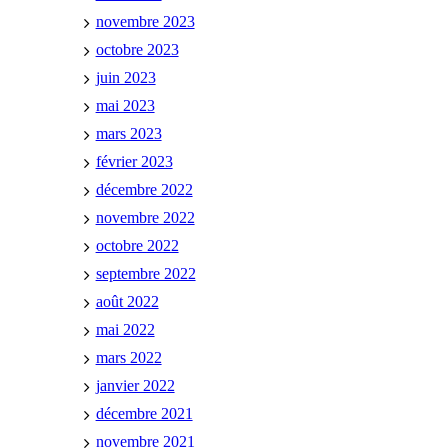
novembre 2023
octobre 2023
juin 2023
mai 2023
mars 2023
février 2023
décembre 2022
novembre 2022
octobre 2022
septembre 2022
août 2022
mai 2022
mars 2022
janvier 2022
décembre 2021
novembre 2021