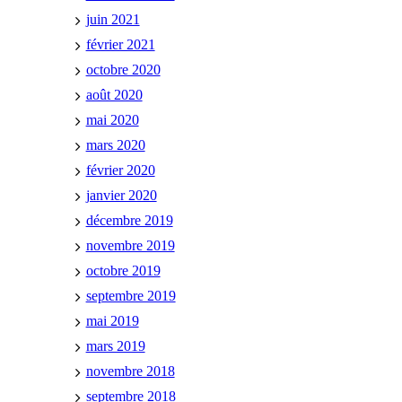
juin 2021
février 2021
octobre 2020
août 2020
mai 2020
mars 2020
février 2020
janvier 2020
décembre 2019
novembre 2019
octobre 2019
septembre 2019
mai 2019
mars 2019
novembre 2018
septembre 2018