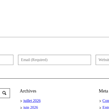
Archives
Meta
juillet 2026
Con
juin 2026
Ent