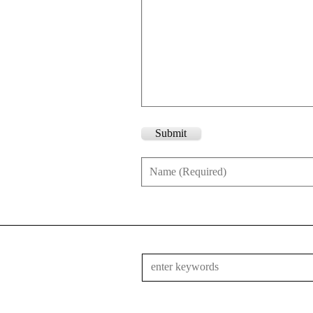
Submit