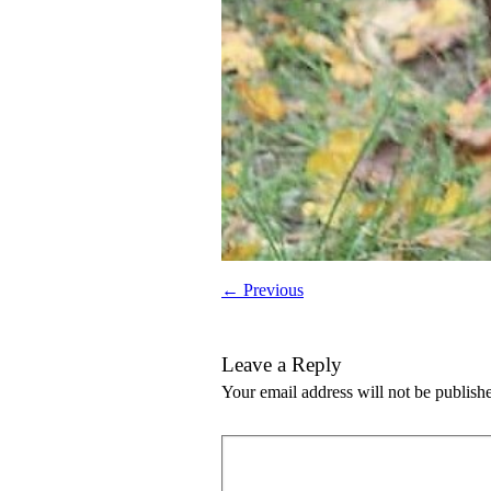
← Previous
Leave a Reply
Your email address will not be publish