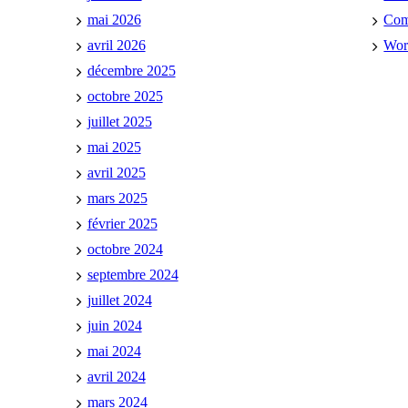
mai 2026
Co
avril 2026
Wor
décembre 2025
octobre 2025
juillet 2025
mai 2025
avril 2025
mars 2025
février 2025
octobre 2024
septembre 2024
juillet 2024
juin 2024
mai 2024
avril 2024
mars 2024