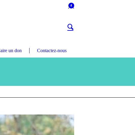
aire un don
Contactez-nous