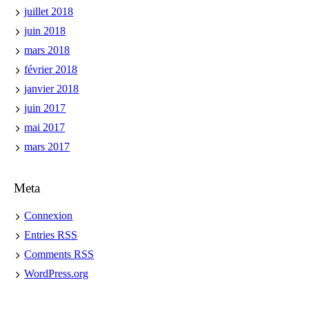
juillet 2018
juin 2018
mars 2018
février 2018
janvier 2018
juin 2017
mai 2017
mars 2017
Meta
Connexion
Entries
RSS
Comments
RSS
WordPress.org