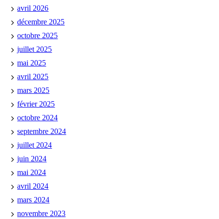
avril 2026
décembre 2025
octobre 2025
juillet 2025
mai 2025
avril 2025
mars 2025
février 2025
octobre 2024
septembre 2024
juillet 2024
juin 2024
mai 2024
avril 2024
mars 2024
novembre 2023