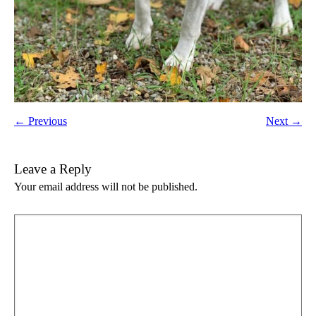
← Previous
Next →
Leave a Reply
Your email address will not be published.