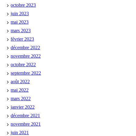
octobre 2023
juin 2023
mai 2023
mars 2023
février 2023
décembre 2022
novembre 2022
octobre 2022
septembre 2022
août 2022
mai 2022
mars 2022
janvier 2022
décembre 2021
novembre 2021
juin 2021