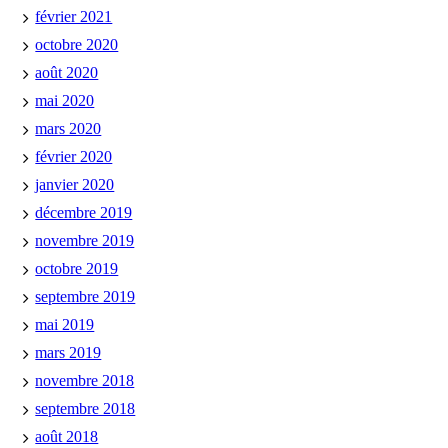
février 2021
octobre 2020
août 2020
mai 2020
mars 2020
février 2020
janvier 2020
décembre 2019
novembre 2019
octobre 2019
septembre 2019
mai 2019
mars 2019
novembre 2018
septembre 2018
août 2018