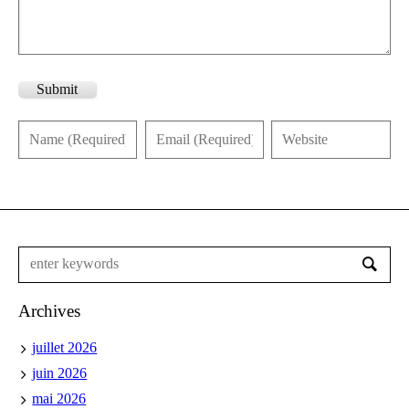
Submit
Archives
juillet 2026
juin 2026
mai 2026