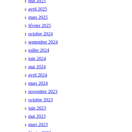
mai 2025
avril 2025
mars 2025
février 2025
octobre 2024
septembre 2024
juillet 2024
juin 2024
mai 2024
avril 2024
mars 2024
novembre 2023
octobre 2023
juin 2023
mai 2023
mars 2023