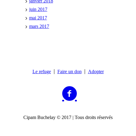
janvier 2018
juin 2017
mai 2017
mars 2017
Le refuge
Faire un don
Adopter
Cipam Buchelay © 2017 | Tous droits réservés