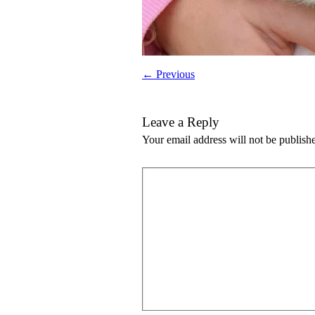
← Previous
Leave a Reply
Your email address will not be publish