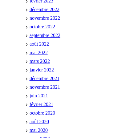
février 2023
décembre 2022
novembre 2022
octobre 2022
septembre 2022
août 2022
mai 2022
mars 2022
janvier 2022
décembre 2021
novembre 2021
juin 2021
février 2021
octobre 2020
août 2020
mai 2020