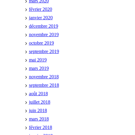
mars 2020
février 2020
janvier 2020
décembre 2019
novembre 2019
octobre 2019
septembre 2019
mai 2019
mars 2019
novembre 2018
septembre 2018
août 2018
juillet 2018
juin 2018
mars 2018
février 2018