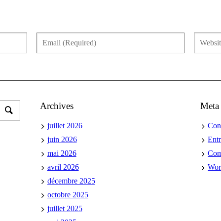
Archives
Meta
juillet 2026
Con
juin 2026
Ent
mai 2026
Co
avril 2026
Wor
décembre 2025
octobre 2025
juillet 2025