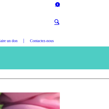
aire un don
Contactez-nous