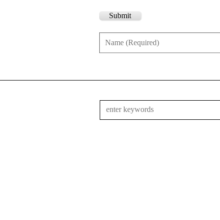
Submit