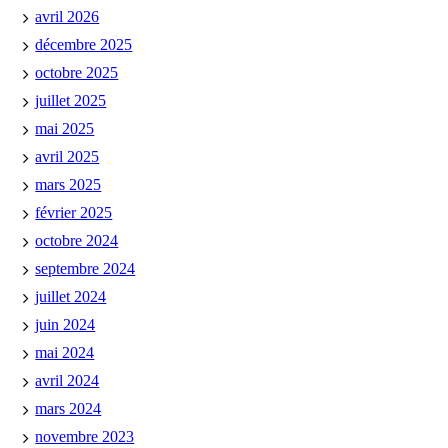
avril 2026
décembre 2025
octobre 2025
juillet 2025
mai 2025
avril 2025
mars 2025
février 2025
octobre 2024
septembre 2024
juillet 2024
juin 2024
mai 2024
avril 2024
mars 2024
novembre 2023