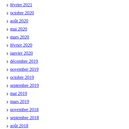
février 2021
octobre 2020
août 2020
mai 2020
mars 2020
février 2020
janvier 2020
décembre 2019
novembre 2019
octobre 2019
septembre 2019
mai 2019
mars 2019
novembre 2018
septembre 2018
août 2018