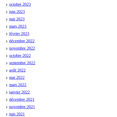
octobre 2023
juin 2023
mai 2023
mars 2023
février 2023
décembre 2022
novembre 2022
octobre 2022
septembre 2022
août 2022
mai 2022
mars 2022
janvier 2022
décembre 2021
novembre 2021
juin 2021