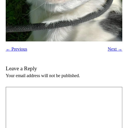
← Previous
Next →
Leave a Reply
Your email address will not be published.