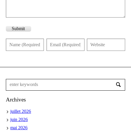
Submit
Archives
juillet 2026
juin 2026
mai 2026