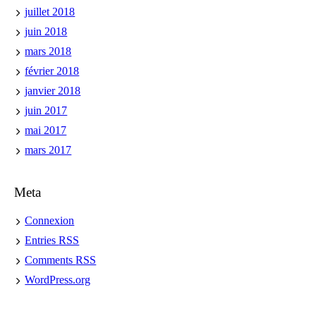
juillet 2018
juin 2018
mars 2018
février 2018
janvier 2018
juin 2017
mai 2017
mars 2017
Meta
Connexion
Entries
RSS
Comments
RSS
WordPress.org