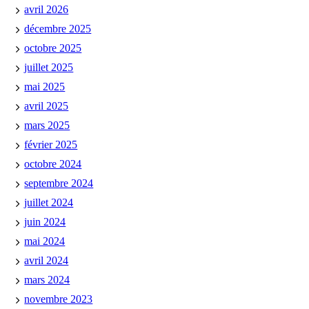
avril 2026
décembre 2025
octobre 2025
juillet 2025
mai 2025
avril 2025
mars 2025
février 2025
octobre 2024
septembre 2024
juillet 2024
juin 2024
mai 2024
avril 2024
mars 2024
novembre 2023