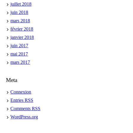
juillet 2018
juin 2018
mars 2018
février 2018
janvier 2018
juin 2017
mai 2017
mars 2017
Meta
Connexion
Entries
RSS
Comments
RSS
WordPress.org