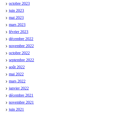
octobre 2023
juin 2023
mai 2023
mars 2023
février 2023
décembre 2022
novembre 2022
octobre 2022
septembre 2022
août 2022
mai 2022
mars 2022
janvier 2022
décembre 2021
novembre 2021
juin 2021