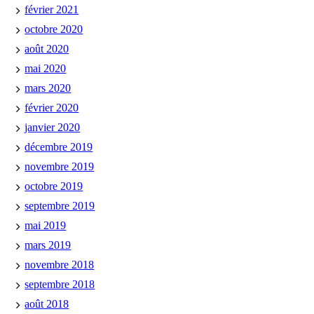
février 2021
octobre 2020
août 2020
mai 2020
mars 2020
février 2020
janvier 2020
décembre 2019
novembre 2019
octobre 2019
septembre 2019
mai 2019
mars 2019
novembre 2018
septembre 2018
août 2018