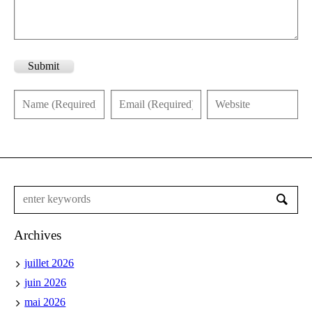
Submit
Archives
juillet 2026
juin 2026
mai 2026