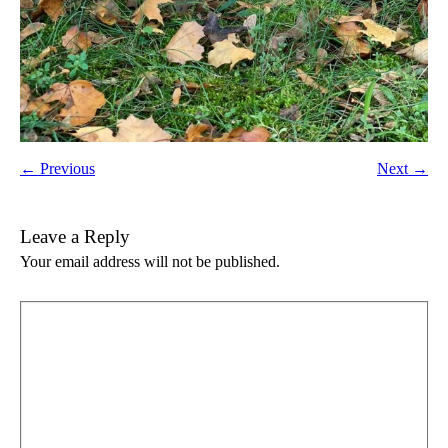
← Previous
Next →
Leave a Reply
Your email address will not be published.