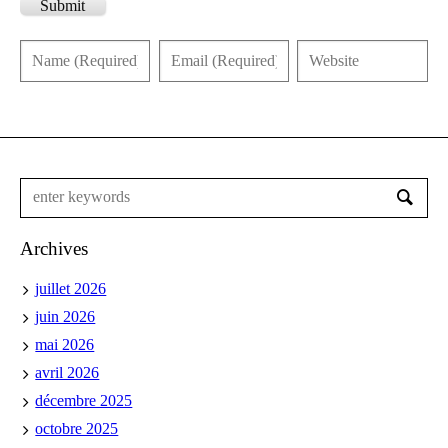
Submit
Archives
juillet 2026
juin 2026
mai 2026
avril 2026
décembre 2025
octobre 2025