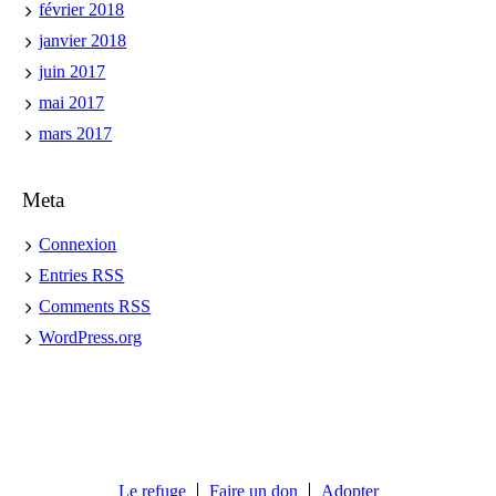
février 2018
janvier 2018
juin 2017
mai 2017
mars 2017
Meta
Connexion
Entries
RSS
Comments
RSS
WordPress.org
Le refuge
Faire un don
Adopter