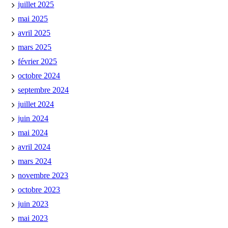
juillet 2025
mai 2025
avril 2025
mars 2025
février 2025
octobre 2024
septembre 2024
juillet 2024
juin 2024
mai 2024
avril 2024
mars 2024
novembre 2023
octobre 2023
juin 2023
mai 2023