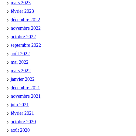
mars 2023
février 2023
décembre 2022
novembre 2022
octobre 2022
septembre 2022
août 2022
mai 2022
mars 2022
janvier 2022
décembre 2021
novembre 2021
juin 2021
février 2021
octobre 2020
août 2020