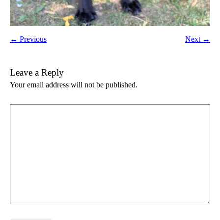
← Previous
Next →
Leave a Reply
Your email address will not be published.