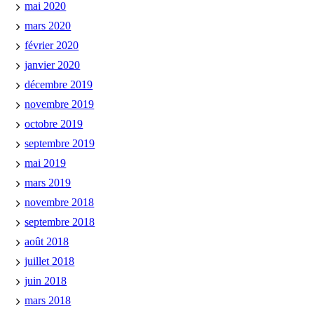
mai 2020
mars 2020
février 2020
janvier 2020
décembre 2019
novembre 2019
octobre 2019
septembre 2019
mai 2019
mars 2019
novembre 2018
septembre 2018
août 2018
juillet 2018
juin 2018
mars 2018