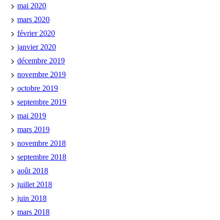
mai 2020
mars 2020
février 2020
janvier 2020
décembre 2019
novembre 2019
octobre 2019
septembre 2019
mai 2019
mars 2019
novembre 2018
septembre 2018
août 2018
juillet 2018
juin 2018
mars 2018