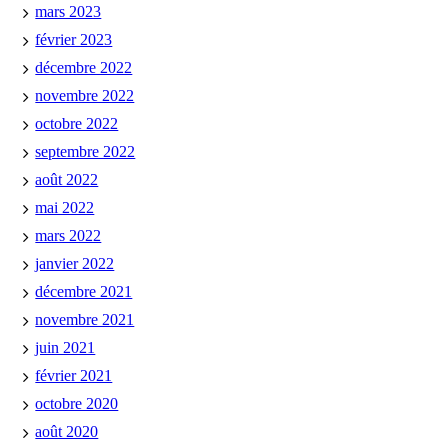
mars 2023
février 2023
décembre 2022
novembre 2022
octobre 2022
septembre 2022
août 2022
mai 2022
mars 2022
janvier 2022
décembre 2021
novembre 2021
juin 2021
février 2021
octobre 2020
août 2020