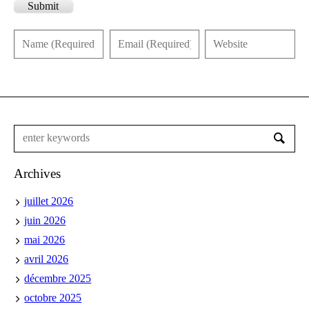
Submit
Archives
juillet 2026
juin 2026
mai 2026
avril 2026
décembre 2025
octobre 2025