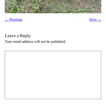
← Previous
Next →
Leave a Reply
Your email address will not be published.