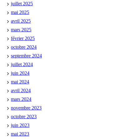
juillet 2025
mai 2025
avril 2025
mars 2025
février 2025
octobre 2024
septembre 2024
juillet 2024
juin 2024
mai 2024
avril 2024
mars 2024
novembre 2023
octobre 2023
juin 2023
mai 2023