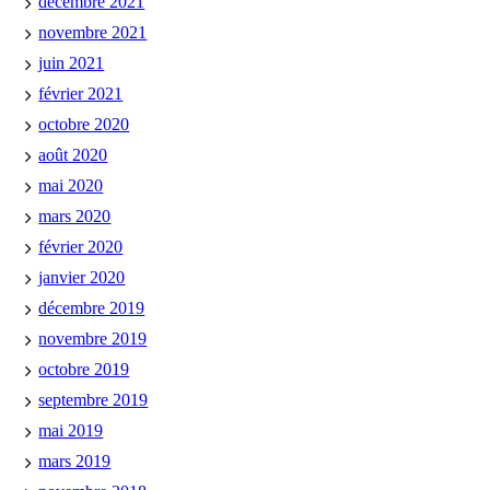
décembre 2021
novembre 2021
juin 2021
février 2021
octobre 2020
août 2020
mai 2020
mars 2020
février 2020
janvier 2020
décembre 2019
novembre 2019
octobre 2019
septembre 2019
mai 2019
mars 2019