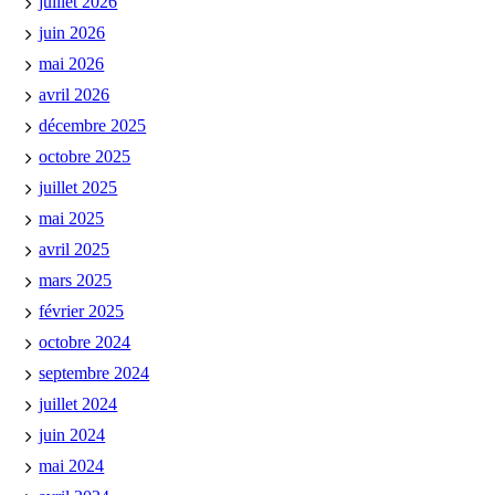
juillet 2026
juin 2026
mai 2026
avril 2026
décembre 2025
octobre 2025
juillet 2025
mai 2025
avril 2025
mars 2025
février 2025
octobre 2024
septembre 2024
juillet 2024
juin 2024
mai 2024