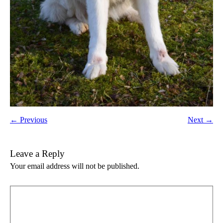
← Previous
Next →
Leave a Reply
Your email address will not be published.