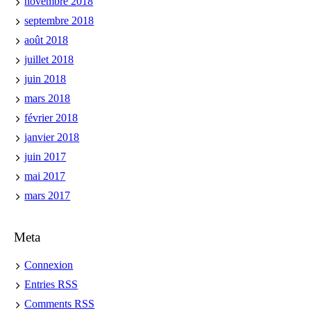
novembre 2018
septembre 2018
août 2018
juillet 2018
juin 2018
mars 2018
février 2018
janvier 2018
juin 2017
mai 2017
mars 2017
Meta
Connexion
Entries
RSS
Comments
RSS