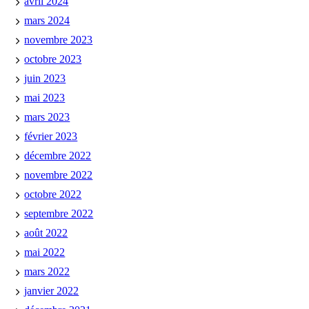
avril 2024
mars 2024
novembre 2023
octobre 2023
juin 2023
mai 2023
mars 2023
février 2023
décembre 2022
novembre 2022
octobre 2022
septembre 2022
août 2022
mai 2022
mars 2022
janvier 2022