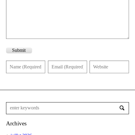
Submit
Archives