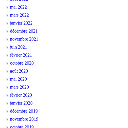
mai 2022
mars 2022
janvier 2022
décembre 2021
novembre 2021
juin 2021
février 2021
octobre 2020
août 2020
mai 2020
mars 2020
février 2020
janvier 2020
décembre 2019
novembre 2019
octobre 2019