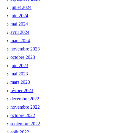
juillet 2024
juin 2024
mai 2024
avril 2024
mars 2024
novembre 2023
octobre 2023
juin 2023
mai 2023
mars 2023
février 2023
décembre 2022
novembre 2022
octobre 2022
septembre 2022
août 2022