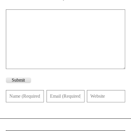
Submit