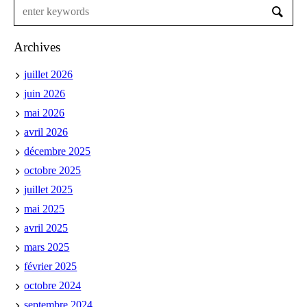
Archives
juillet 2026
juin 2026
mai 2026
avril 2026
décembre 2025
octobre 2025
juillet 2025
mai 2025
avril 2025
mars 2025
février 2025
octobre 2024
septembre 2024