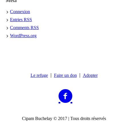
Meta
Connexion
Entries
RSS
Comments
RSS
WordPress.org
Le refuge
Faire un don
Adopter
Cipam Buchelay © 2017 | Tous droits réservés