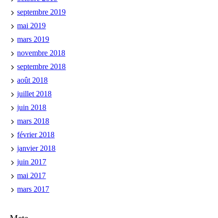
septembre 2019
mai 2019
mars 2019
novembre 2018
septembre 2018
août 2018
juillet 2018
juin 2018
mars 2018
février 2018
janvier 2018
juin 2017
mai 2017
mars 2017