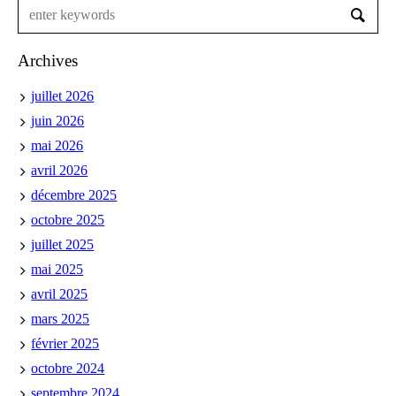
Archives
juillet 2026
juin 2026
mai 2026
avril 2026
décembre 2025
octobre 2025
juillet 2025
mai 2025
avril 2025
mars 2025
février 2025
octobre 2024
septembre 2024