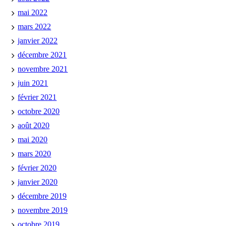
mai 2022
mars 2022
janvier 2022
décembre 2021
novembre 2021
juin 2021
février 2021
octobre 2020
août 2020
mai 2020
mars 2020
février 2020
janvier 2020
décembre 2019
novembre 2019
octobre 2019