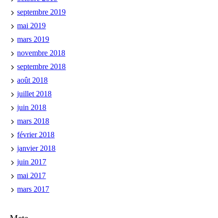
septembre 2019
mai 2019
mars 2019
novembre 2018
septembre 2018
août 2018
juillet 2018
juin 2018
mars 2018
février 2018
janvier 2018
juin 2017
mai 2017
mars 2017