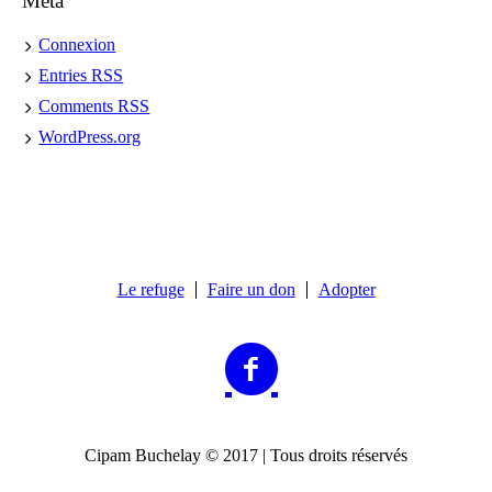
Meta
Connexion
Entries
RSS
Comments
RSS
WordPress.org
Le refuge
Faire un don
Adopter
Cipam Buchelay © 2017 | Tous droits réservés