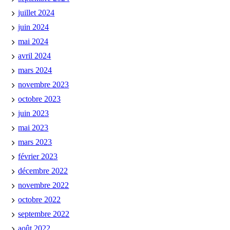
juillet 2024
juin 2024
mai 2024
avril 2024
mars 2024
novembre 2023
octobre 2023
juin 2023
mai 2023
mars 2023
février 2023
décembre 2022
novembre 2022
octobre 2022
septembre 2022
août 2022