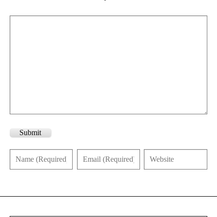
Submit