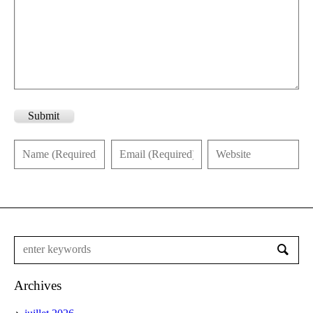
Submit
Archives