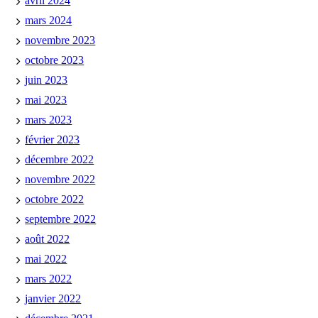
avril 2024
mars 2024
novembre 2023
octobre 2023
juin 2023
mai 2023
mars 2023
février 2023
décembre 2022
novembre 2022
octobre 2022
septembre 2022
août 2022
mai 2022
mars 2022
janvier 2022