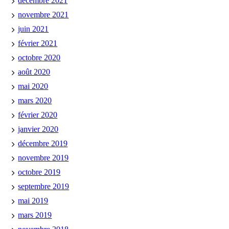
décembre 2021
novembre 2021
juin 2021
février 2021
octobre 2020
août 2020
mai 2020
mars 2020
février 2020
janvier 2020
décembre 2019
novembre 2019
octobre 2019
septembre 2019
mai 2019
mars 2019