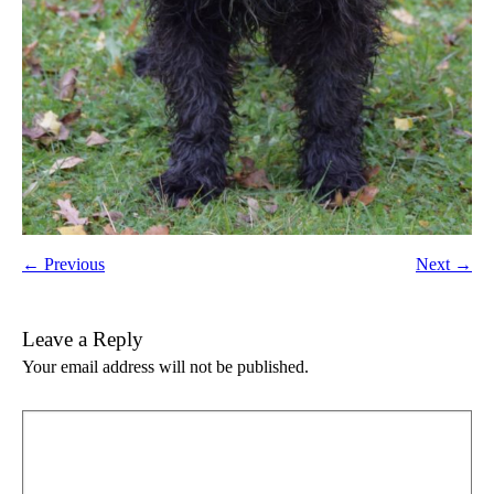
← Previous
Next →
Leave a Reply
Your email address will not be published.