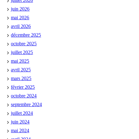
juillet 2026
juin 2026
mai 2026
avril 2026
décembre 2025
octobre 2025
juillet 2025
mai 2025
avril 2025
mars 2025
février 2025
octobre 2024
septembre 2024
juillet 2024
juin 2024
mai 2024