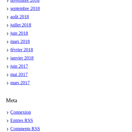
novembre 2018
septembre 2018
août 2018
juillet 2018
juin 2018
mars 2018
février 2018
janvier 2018
juin 2017
mai 2017
mars 2017
Meta
Connexion
Entries
RSS
Comments
RSS