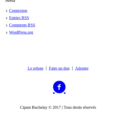
Meta
Connexion
Entries
RSS
Comments
RSS
WordPress.org
Le refuge
Faire un don
Adopter
Cipam Buchelay © 2017 | Tous droits réservés