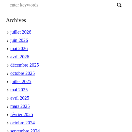
Archives
juillet 2026
juin 2026
mai 2026
avril 2026
décembre 2025
octobre 2025
juillet 2025
mai 2025
avril 2025
mars 2025
février 2025
octobre 2024
septembre 2024