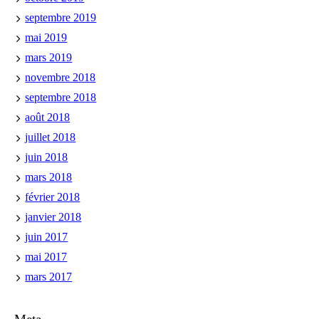
septembre 2019
mai 2019
mars 2019
novembre 2018
septembre 2018
août 2018
juillet 2018
juin 2018
mars 2018
février 2018
janvier 2018
juin 2017
mai 2017
mars 2017