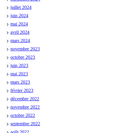
juillet 2024
juin 2024
mai 2024
avril 2024
mars 2024
novembre 2023
octobre 2023
juin 2023
mai 2023
mars 2023
février 2023
décembre 2022
novembre 2022
octobre 2022
septembre 2022
août 2022