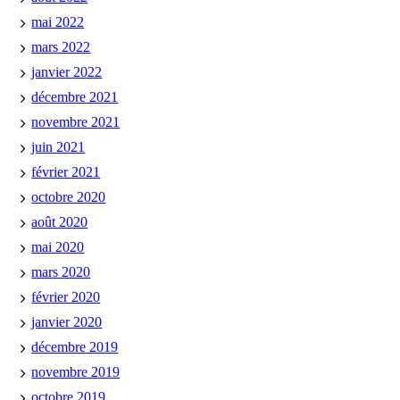
mai 2022
mars 2022
janvier 2022
décembre 2021
novembre 2021
juin 2021
février 2021
octobre 2020
août 2020
mai 2020
mars 2020
février 2020
janvier 2020
décembre 2019
novembre 2019
octobre 2019