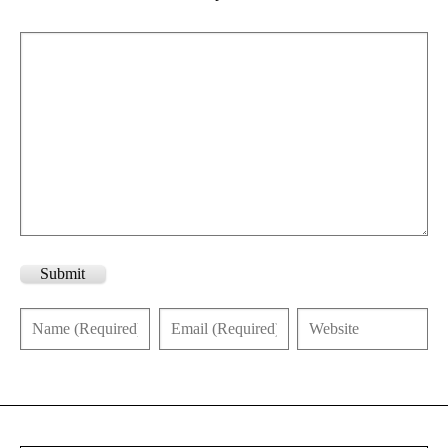
Submit