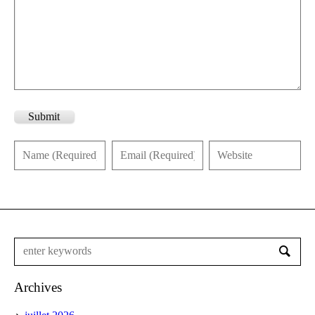
Submit
Archives