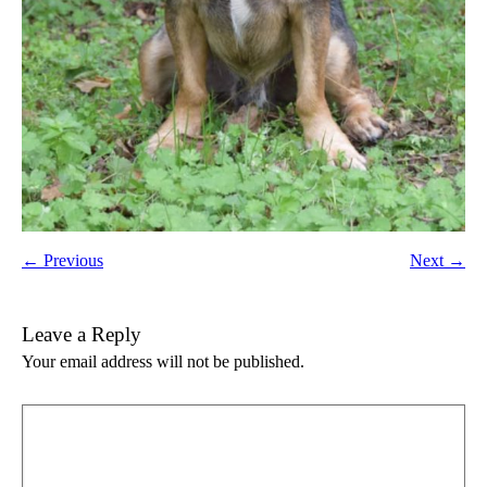
← Previous
Next →
Leave a Reply
Your email address will not be published.