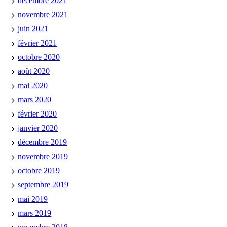
décembre 2021
novembre 2021
juin 2021
février 2021
octobre 2020
août 2020
mai 2020
mars 2020
février 2020
janvier 2020
décembre 2019
novembre 2019
octobre 2019
septembre 2019
mai 2019
mars 2019