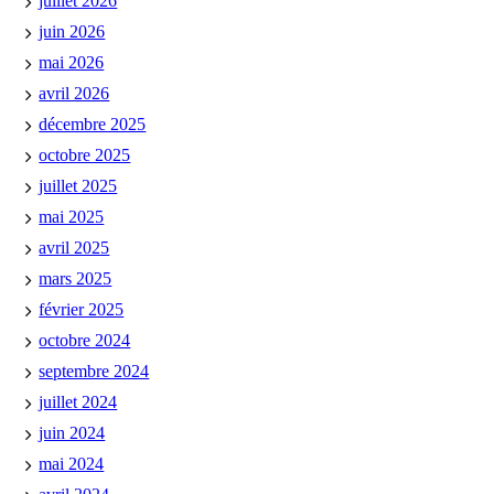
juillet 2026
juin 2026
mai 2026
avril 2026
décembre 2025
octobre 2025
juillet 2025
mai 2025
avril 2025
mars 2025
février 2025
octobre 2024
septembre 2024
juillet 2024
juin 2024
mai 2024