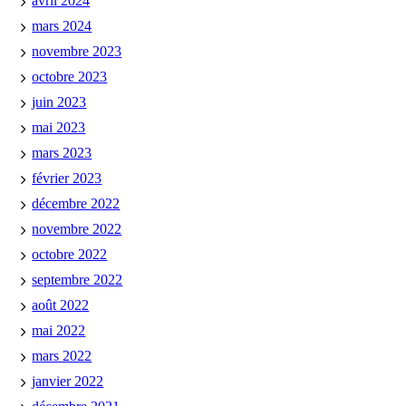
avril 2024
mars 2024
novembre 2023
octobre 2023
juin 2023
mai 2023
mars 2023
février 2023
décembre 2022
novembre 2022
octobre 2022
septembre 2022
août 2022
mai 2022
mars 2022
janvier 2022