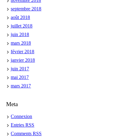
novembre 2018
septembre 2018
août 2018
juillet 2018
juin 2018
mars 2018
février 2018
janvier 2018
juin 2017
mai 2017
mars 2017
Meta
Connexion
Entries
RSS
Comments
RSS