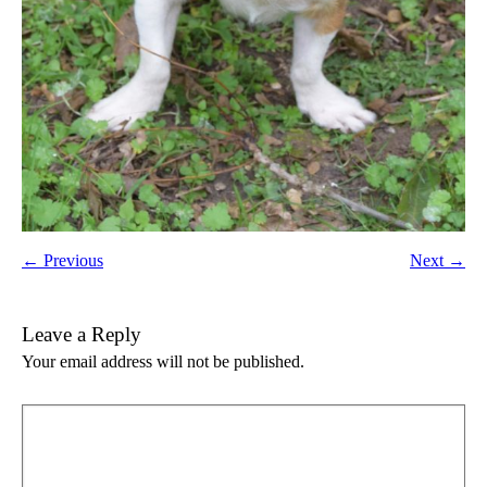
← Previous
Next →
Leave a Reply
Your email address will not be published.