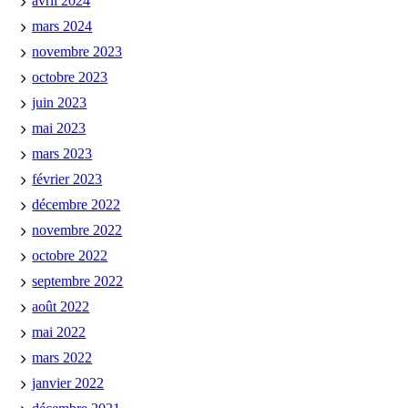
avril 2024
mars 2024
novembre 2023
octobre 2023
juin 2023
mai 2023
mars 2023
février 2023
décembre 2022
novembre 2022
octobre 2022
septembre 2022
août 2022
mai 2022
mars 2022
janvier 2022