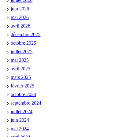
juillet 2026
juin 2026
mai 2026
avril 2026
décembre 2025
octobre 2025
juillet 2025
mai 2025
avril 2025
mars 2025
février 2025
octobre 2024
septembre 2024
juillet 2024
juin 2024
mai 2024