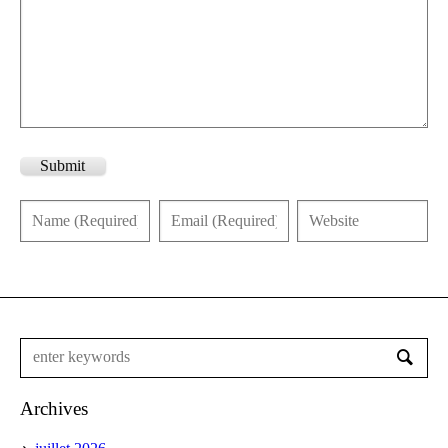
Submit
Archives