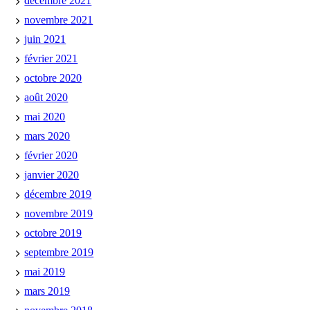
décembre 2021
novembre 2021
juin 2021
février 2021
octobre 2020
août 2020
mai 2020
mars 2020
février 2020
janvier 2020
décembre 2019
novembre 2019
octobre 2019
septembre 2019
mai 2019
mars 2019