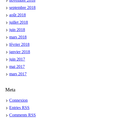
novembre 2018
septembre 2018
août 2018
juillet 2018
juin 2018
mars 2018
février 2018
janvier 2018
juin 2017
mai 2017
mars 2017
Meta
Connexion
Entries
RSS
Comments
RSS