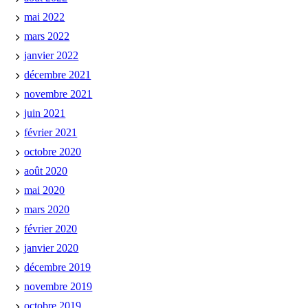
mai 2022
mars 2022
janvier 2022
décembre 2021
novembre 2021
juin 2021
février 2021
octobre 2020
août 2020
mai 2020
mars 2020
février 2020
janvier 2020
décembre 2019
novembre 2019
octobre 2019