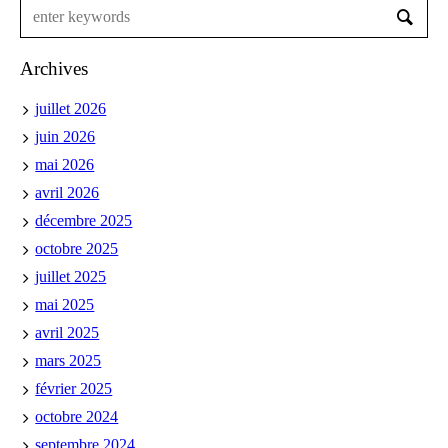
Archives
juillet 2026
juin 2026
mai 2026
avril 2026
décembre 2025
octobre 2025
juillet 2025
mai 2025
avril 2025
mars 2025
février 2025
octobre 2024
septembre 2024