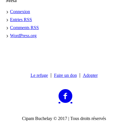
Meta
Connexion
Entries
RSS
Comments
RSS
WordPress.org
Le refuge
Faire un don
Adopter
Cipam Buchelay © 2017 | Tous droits réservés