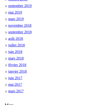
septembre 2019
mai 2019
mars 2019
novembre 2018
septembre 2018
août 2018
juillet 2018
juin 2018
mars 2018
février 2018
janvier 2018
juin 2017
mai 2017
mars 2017