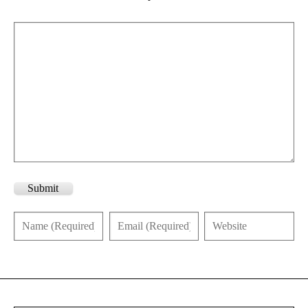
Submit