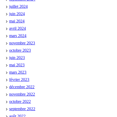
juillet 2024
juin 2024
mai 2024
avril 2024
mars 2024
novembre 2023
octobre 2023
juin 2023
mai 2023
mars 2023
février 2023
décembre 2022
novembre 2022
octobre 2022
septembre 2022
août 2022