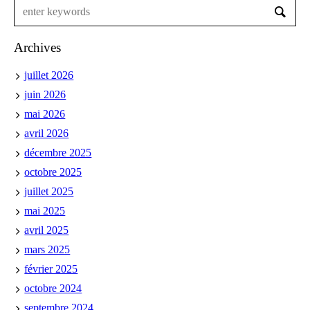
Archives
juillet 2026
juin 2026
mai 2026
avril 2026
décembre 2025
octobre 2025
juillet 2025
mai 2025
avril 2025
mars 2025
février 2025
octobre 2024
septembre 2024