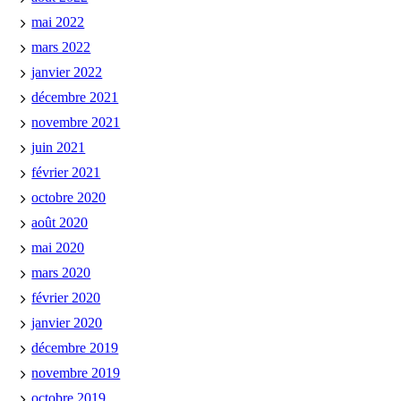
mai 2022
mars 2022
janvier 2022
décembre 2021
novembre 2021
juin 2021
février 2021
octobre 2020
août 2020
mai 2020
mars 2020
février 2020
janvier 2020
décembre 2019
novembre 2019
octobre 2019