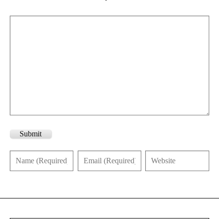
Submit