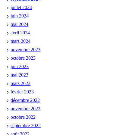
juillet 2024
juin 2024
mai 2024
avril 2024
mars 2024
novembre 2023
octobre 2023
juin 2023
mai 2023
mars 2023
février 2023
décembre 2022
novembre 2022
octobre 2022
septembre 2022
août 2022