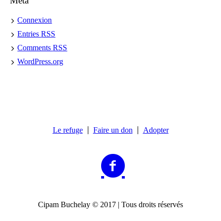
Meta
Connexion
Entries
RSS
Comments
RSS
WordPress.org
Le refuge
Faire un don
Adopter
Cipam Buchelay © 2017 | Tous droits réservés