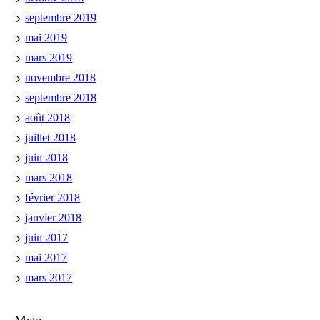
septembre 2019
mai 2019
mars 2019
novembre 2018
septembre 2018
août 2018
juillet 2018
juin 2018
mars 2018
février 2018
janvier 2018
juin 2017
mai 2017
mars 2017