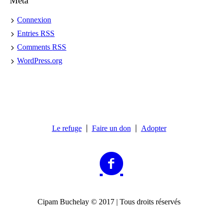
Meta
Connexion
Entries
RSS
Comments
RSS
WordPress.org
Le refuge
Faire un don
Adopter
Cipam Buchelay © 2017 | Tous droits réservés