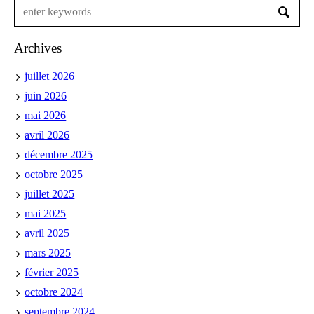
Archives
juillet 2026
juin 2026
mai 2026
avril 2026
décembre 2025
octobre 2025
juillet 2025
mai 2025
avril 2025
mars 2025
février 2025
octobre 2024
septembre 2024