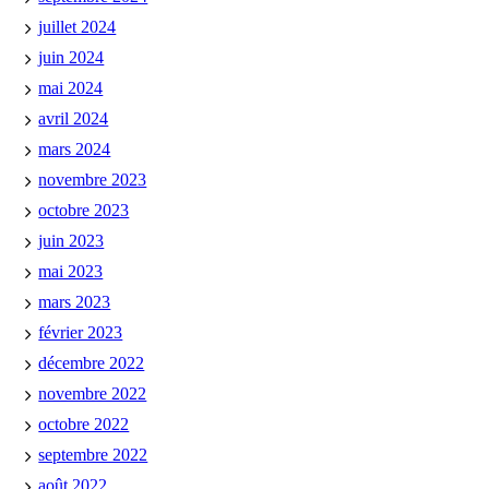
juillet 2024
juin 2024
mai 2024
avril 2024
mars 2024
novembre 2023
octobre 2023
juin 2023
mai 2023
mars 2023
février 2023
décembre 2022
novembre 2022
octobre 2022
septembre 2022
août 2022