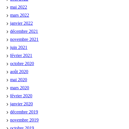
mai 2022
mars 2022
janvier 2022
décembre 2021
novembre 2021
juin 2021
février 2021
octobre 2020
août 2020
mai 2020
mars 2020
février 2020
janvier 2020
décembre 2019
novembre 2019
octobre 2019