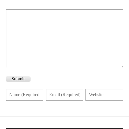
Submit