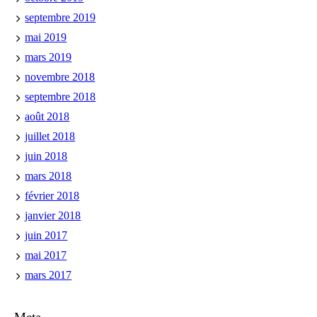
septembre 2019
mai 2019
mars 2019
novembre 2018
septembre 2018
août 2018
juillet 2018
juin 2018
mars 2018
février 2018
janvier 2018
juin 2017
mai 2017
mars 2017