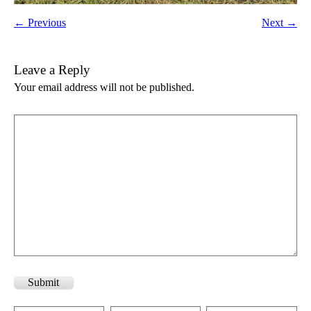
← Previous
Next →
Leave a Reply
Your email address will not be published.
Submit