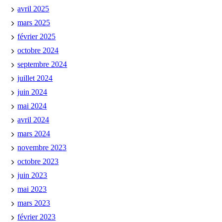
avril 2025
mars 2025
février 2025
octobre 2024
septembre 2024
juillet 2024
juin 2024
mai 2024
avril 2024
mars 2024
novembre 2023
octobre 2023
juin 2023
mai 2023
mars 2023
février 2023