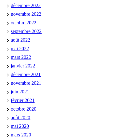
décembre 2022
novembre 2022
octobre 2022
septembre 2022
août 2022
mai 2022
mars 2022
janvier 2022
décembre 2021
novembre 2021
juin 2021
février 2021
octobre 2020
août 2020
mai 2020
mars 2020