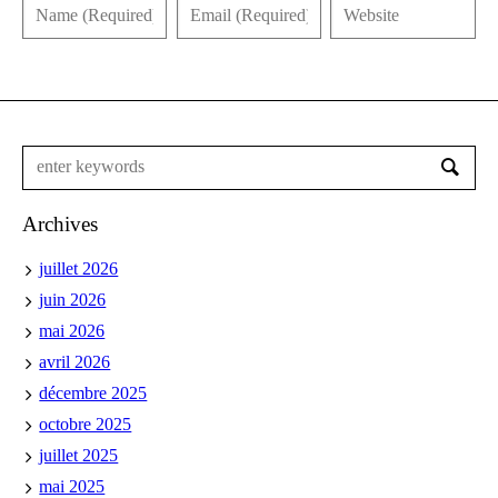
Archives
juillet 2026
juin 2026
mai 2026
avril 2026
décembre 2025
octobre 2025
juillet 2025
mai 2025