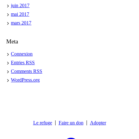
juin 2017
mai 2017
mars 2017
Meta
Connexion
Entries
RSS
Comments
RSS
WordPress.org
Le refuge
Faire un don
Adopter