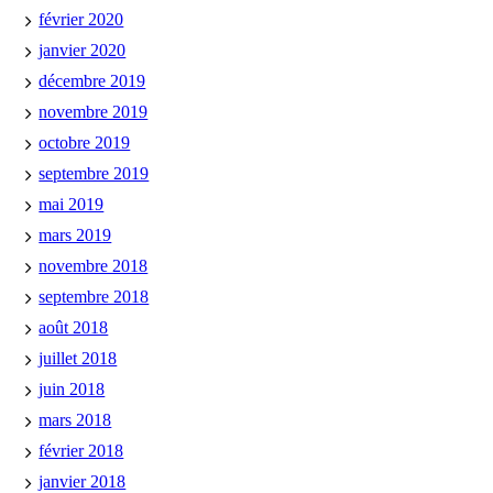
février 2020
janvier 2020
décembre 2019
novembre 2019
octobre 2019
septembre 2019
mai 2019
mars 2019
novembre 2018
septembre 2018
août 2018
juillet 2018
juin 2018
mars 2018
février 2018
janvier 2018