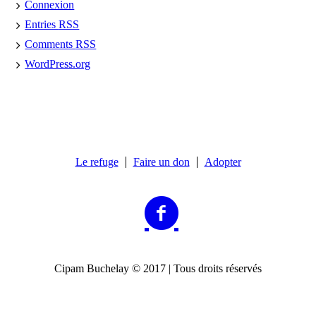
Connexion
Entries
RSS
Comments
RSS
WordPress.org
Le refuge
Faire un don
Adopter
Cipam Buchelay © 2017 | Tous droits réservés