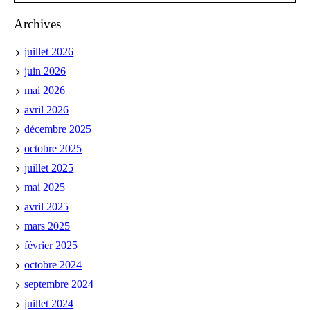
Archives
juillet 2026
juin 2026
mai 2026
avril 2026
décembre 2025
octobre 2025
juillet 2025
mai 2025
avril 2025
mars 2025
février 2025
octobre 2024
septembre 2024
juillet 2024