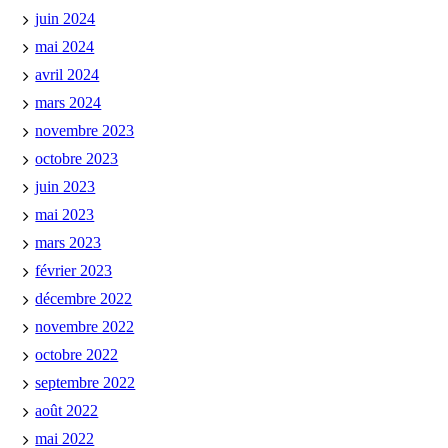
juin 2024
mai 2024
avril 2024
mars 2024
novembre 2023
octobre 2023
juin 2023
mai 2023
mars 2023
février 2023
décembre 2022
novembre 2022
octobre 2022
septembre 2022
août 2022
mai 2022