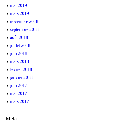
mai 2019
mars 2019
novembre 2018
septembre 2018
août 2018
juillet 2018
juin 2018
mars 2018
février 2018
janvier 2018
juin 2017
mai 2017
mars 2017
Meta