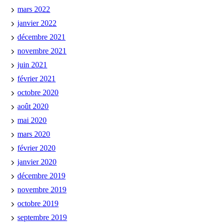
mars 2022
janvier 2022
décembre 2021
novembre 2021
juin 2021
février 2021
octobre 2020
août 2020
mai 2020
mars 2020
février 2020
janvier 2020
décembre 2019
novembre 2019
octobre 2019
septembre 2019