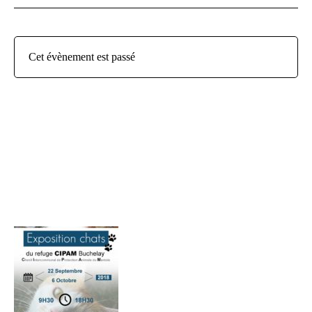
Cet évènement est passé