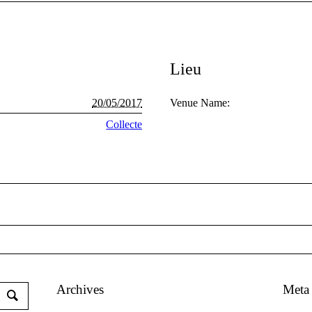
Lieu
20/05/2017
Venue Name:
Collecte
Archives
Meta