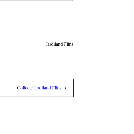
Jardiland Flins
Collecte Jardiland Flins