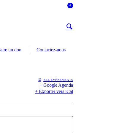
aire un don
Contactez-nous
ALL ÉVÈNEMENTS
+ Google Agenda
+ Exporter vers iCal