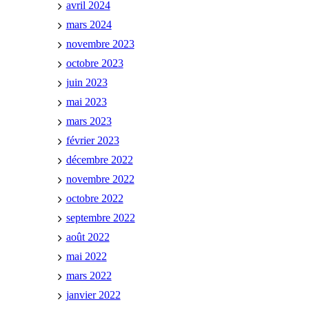
avril 2024
mars 2024
novembre 2023
octobre 2023
juin 2023
mai 2023
mars 2023
février 2023
décembre 2022
novembre 2022
octobre 2022
septembre 2022
août 2022
mai 2022
mars 2022
janvier 2022