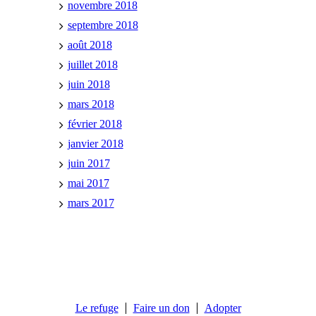
novembre 2018
septembre 2018
août 2018
juillet 2018
juin 2018
mars 2018
février 2018
janvier 2018
juin 2017
mai 2017
mars 2017
Le refuge
Faire un don
Adopter