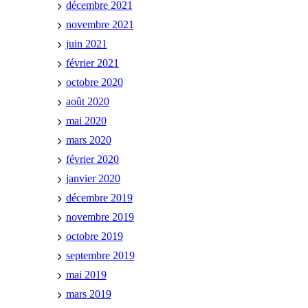
décembre 2021
novembre 2021
juin 2021
février 2021
octobre 2020
août 2020
mai 2020
mars 2020
février 2020
janvier 2020
décembre 2019
novembre 2019
octobre 2019
septembre 2019
mai 2019
mars 2019