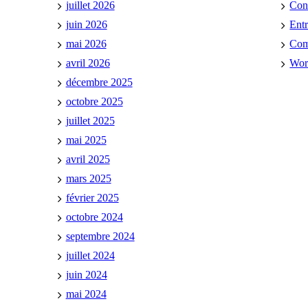
juillet 2026
Con
juin 2026
Ent
mai 2026
Co
avril 2026
Wor
décembre 2025
octobre 2025
juillet 2025
mai 2025
avril 2025
mars 2025
février 2025
octobre 2024
septembre 2024
juillet 2024
juin 2024
mai 2024