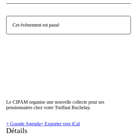
Cet évènement est passé
Le CIPAM organise une nouvelle collecte pour ses
pensionnaires chez votre Truffaut Buchelay.
+ Google Agenda
+ Exporter vers iCal
Détails