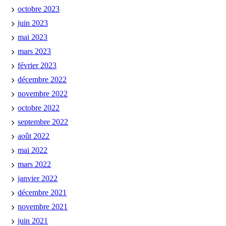
octobre 2023
juin 2023
mai 2023
mars 2023
février 2023
décembre 2022
novembre 2022
octobre 2022
septembre 2022
août 2022
mai 2022
mars 2022
janvier 2022
décembre 2021
novembre 2021
juin 2021