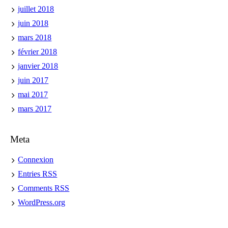
juillet 2018
juin 2018
mars 2018
février 2018
janvier 2018
juin 2017
mai 2017
mars 2017
Meta
Connexion
Entries
RSS
Comments
RSS
WordPress.org