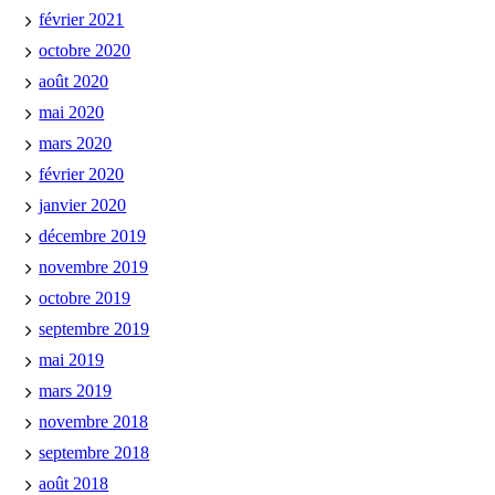
février 2021
octobre 2020
août 2020
mai 2020
mars 2020
février 2020
janvier 2020
décembre 2019
novembre 2019
octobre 2019
septembre 2019
mai 2019
mars 2019
novembre 2018
septembre 2018
août 2018