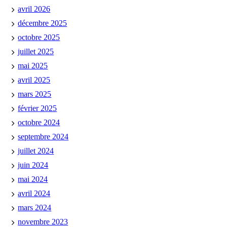
avril 2026
décembre 2025
octobre 2025
juillet 2025
mai 2025
avril 2025
mars 2025
février 2025
octobre 2024
septembre 2024
juillet 2024
juin 2024
mai 2024
avril 2024
mars 2024
novembre 2023