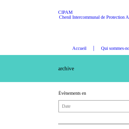
CIPAM
Chenil Intercommunal de Protection 
Accueil
Qui sommes-no
archive
Évènements en