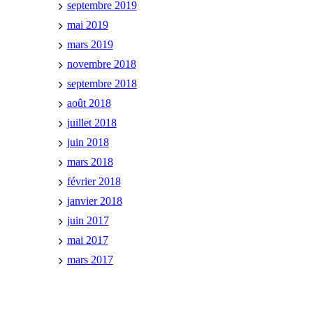
septembre 2019
mai 2019
mars 2019
novembre 2018
septembre 2018
août 2018
juillet 2018
juin 2018
mars 2018
février 2018
janvier 2018
juin 2017
mai 2017
mars 2017