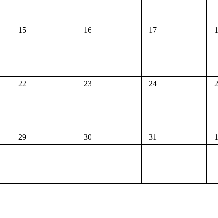
15
16
17
1
22
23
24
2
29
30
31
1