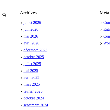
Archives
Meta
juillet 2026
Con
juin 2026
Ent
mai 2026
Co
avril 2026
Wor
décembre 2025
octobre 2025
juillet 2025
mai 2025
avril 2025
mars 2025
février 2025
octobre 2024
septembre 2024