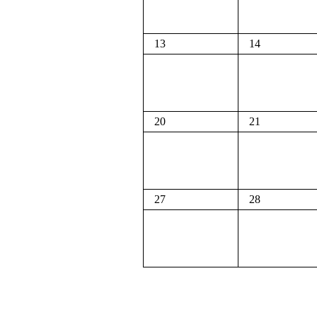
13
14
20
21
27
28