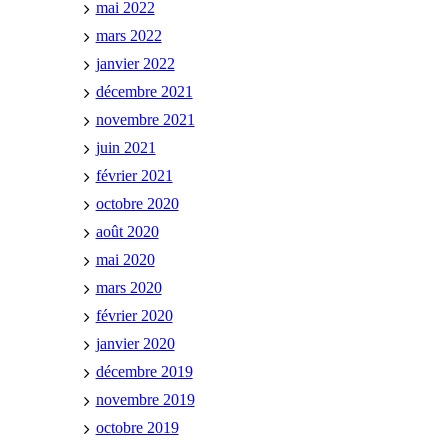
mai 2022
mars 2022
janvier 2022
décembre 2021
novembre 2021
juin 2021
février 2021
octobre 2020
août 2020
mai 2020
mars 2020
février 2020
janvier 2020
décembre 2019
novembre 2019
octobre 2019