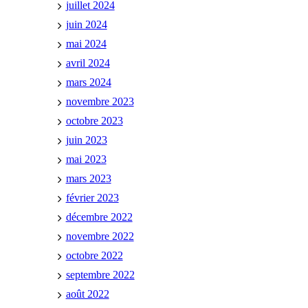
juillet 2024
juin 2024
mai 2024
avril 2024
mars 2024
novembre 2023
octobre 2023
juin 2023
mai 2023
mars 2023
février 2023
décembre 2022
novembre 2022
octobre 2022
septembre 2022
août 2022