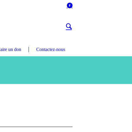
aire un don
Contactez-nous