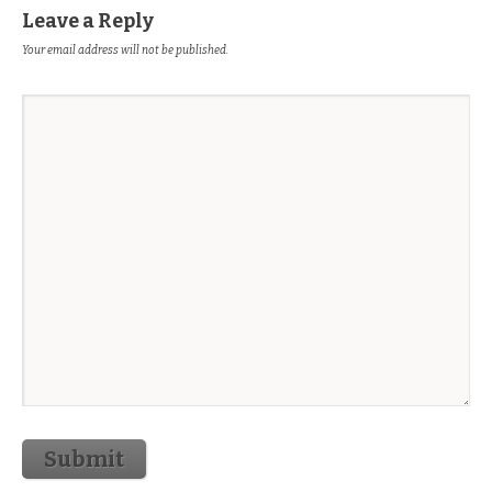
Leave a Reply
Your email address will not be published.
Submit