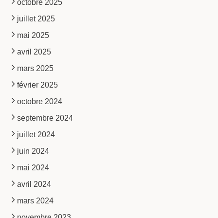
octobre 2025
juillet 2025
mai 2025
avril 2025
mars 2025
février 2025
octobre 2024
septembre 2024
juillet 2024
juin 2024
mai 2024
avril 2024
mars 2024
novembre 2023