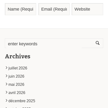
Archives
juillet 2026
juin 2026
mai 2026
avril 2026
décembre 2025