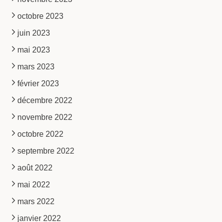
octobre 2023
juin 2023
mai 2023
mars 2023
février 2023
décembre 2022
novembre 2022
octobre 2022
septembre 2022
août 2022
mai 2022
mars 2022
janvier 2022