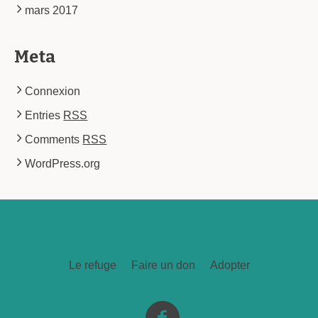
mars 2017
Meta
Connexion
Entries
RSS
Comments
RSS
WordPress.org
Le refuge
Faire un don
Adopter