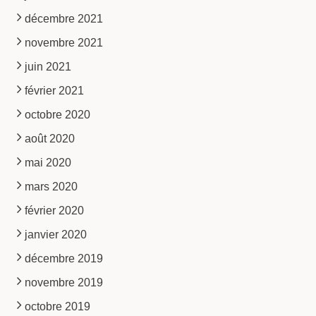
décembre 2021
novembre 2021
juin 2021
février 2021
octobre 2020
août 2020
mai 2020
mars 2020
février 2020
janvier 2020
décembre 2019
novembre 2019
octobre 2019