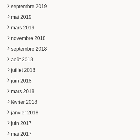
septembre 2019
mai 2019
mars 2019
novembre 2018
septembre 2018
août 2018
juillet 2018
juin 2018
mars 2018
février 2018
janvier 2018
juin 2017
mai 2017