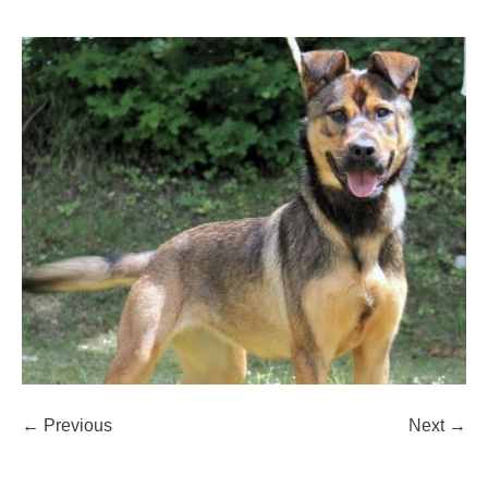
← Previous
Next →