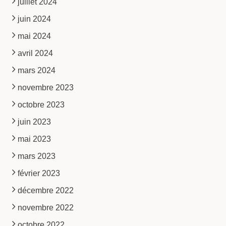
juillet 2024
juin 2024
mai 2024
avril 2024
mars 2024
novembre 2023
octobre 2023
juin 2023
mai 2023
mars 2023
février 2023
décembre 2022
novembre 2022
octobre 2022