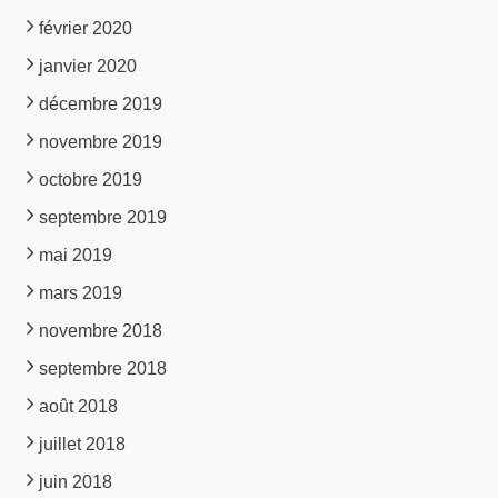
février 2020
janvier 2020
décembre 2019
novembre 2019
octobre 2019
septembre 2019
mai 2019
mars 2019
novembre 2018
septembre 2018
août 2018
juillet 2018
juin 2018