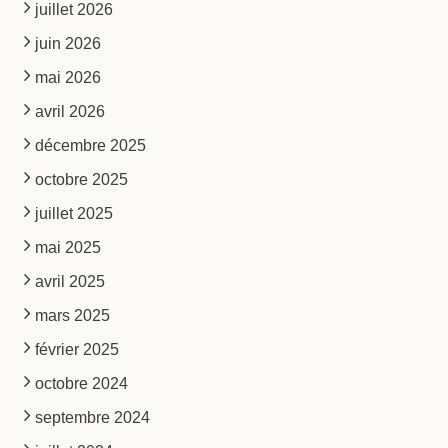
juillet 2026
juin 2026
mai 2026
avril 2026
décembre 2025
octobre 2025
juillet 2025
mai 2025
avril 2025
mars 2025
février 2025
octobre 2024
septembre 2024