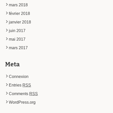
mars 2018
février 2018
janvier 2018
juin 2017
mai 2017
mars 2017
Meta
Connexion
Entries
RSS
Comments
RSS
WordPress.org