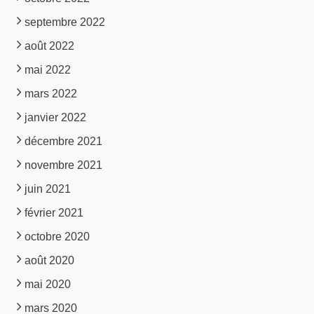
septembre 2022
août 2022
mai 2022
mars 2022
janvier 2022
décembre 2021
novembre 2021
juin 2021
février 2021
octobre 2020
août 2020
mai 2020
mars 2020