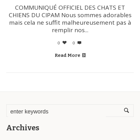
COMMUNIQUÉ OFFICIEL DES CHATS ET
CHIENS DU CIPAM Nous sommes adorables
mais cela ne suffit malheureusement pas à
remplir nos...
0
0
Read More
Archives