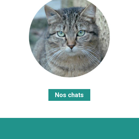
Nos chats