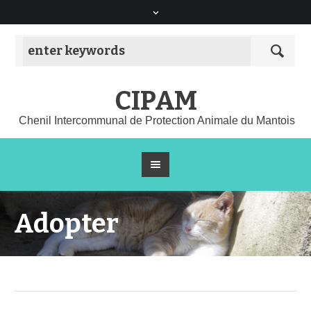
CIPAM
Chenil Intercommunal de Protection Animale du Mantois
Adopter