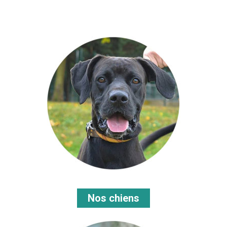
Nos chiens