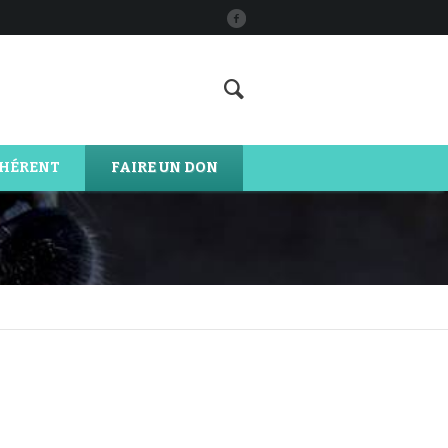
DHÉRENT
FAIRE UN DON