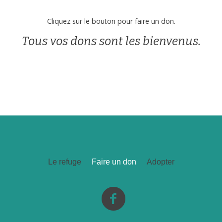
Cliquez sur le bouton pour faire un don.
Tous vos dons sont les bienvenus.
Le refuge
Faire un don
Adopter