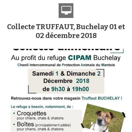
Collecte TRUFFAUT, Buchelay 01 et
02 décembre 2018