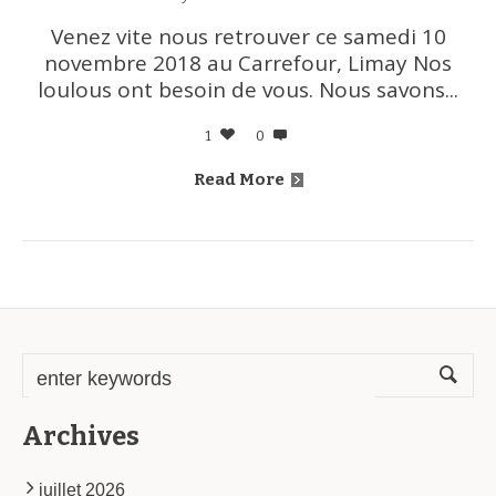
Venez vite nous retrouver ce samedi 10
novembre 2018 au Carrefour, Limay Nos
loulous ont besoin de vous. Nous savons...
1
0
Read More
Archives
juillet 2026