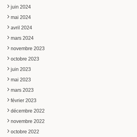
juin 2024
mai 2024
avril 2024
mars 2024
novembre 2023
octobre 2023
juin 2023
mai 2023
mars 2023
février 2023
décembre 2022
novembre 2022
octobre 2022