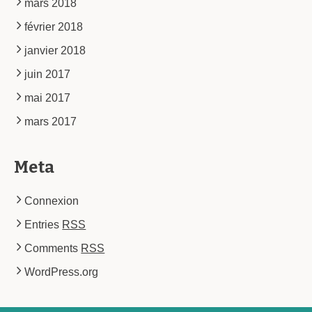
mars 2018
février 2018
janvier 2018
juin 2017
mai 2017
mars 2017
Meta
Connexion
Entries
RSS
Comments
RSS
WordPress.org