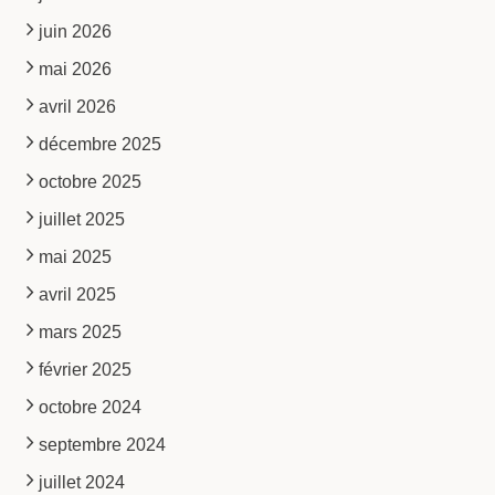
juin 2026
mai 2026
avril 2026
décembre 2025
octobre 2025
juillet 2025
mai 2025
avril 2025
mars 2025
février 2025
octobre 2024
septembre 2024
juillet 2024