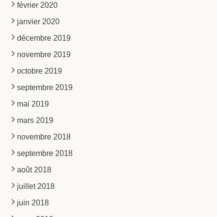
février 2020
janvier 2020
décembre 2019
novembre 2019
octobre 2019
septembre 2019
mai 2019
mars 2019
novembre 2018
septembre 2018
août 2018
juillet 2018
juin 2018