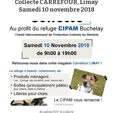
Collecte CARREFOUR, Limay
Samedi 10 novembre 2018
By
admin7577
In
Collecte