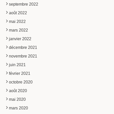
septembre 2022
août 2022
mai 2022
mars 2022
janvier 2022
décembre 2021
novembre 2021
juin 2021
février 2021
octobre 2020
août 2020
mai 2020
mars 2020