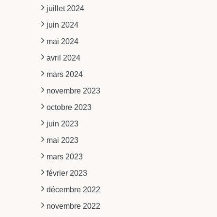
juillet 2024
juin 2024
mai 2024
avril 2024
mars 2024
novembre 2023
octobre 2023
juin 2023
mai 2023
mars 2023
février 2023
décembre 2022
novembre 2022