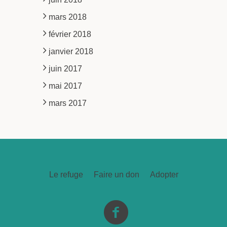
mars 2018
février 2018
janvier 2018
juin 2017
mai 2017
mars 2017
Le refuge
Faire un don
Adopter