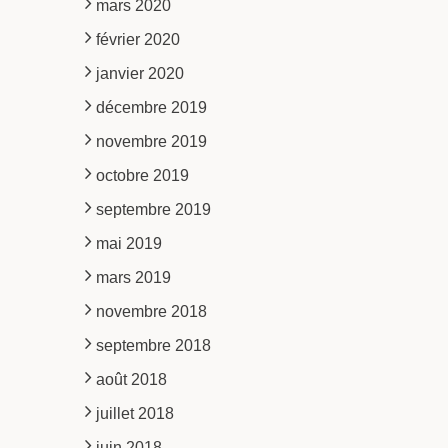
mars 2020
février 2020
janvier 2020
décembre 2019
novembre 2019
octobre 2019
septembre 2019
mai 2019
mars 2019
novembre 2018
septembre 2018
août 2018
juillet 2018
juin 2018