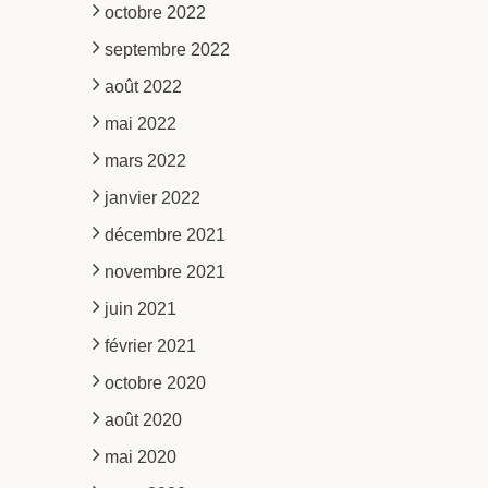
octobre 2022
septembre 2022
août 2022
mai 2022
mars 2022
janvier 2022
décembre 2021
novembre 2021
juin 2021
février 2021
octobre 2020
août 2020
mai 2020